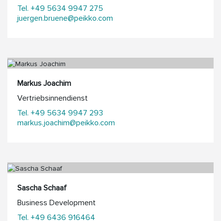
Tel. +49 5634 9947 275
juergen.bruene@peikko.com
Markus Joachim
Vertriebsinnendienst
Tel. +49 5634 9947 293
markus.joachim@peikko.com
Sascha Schaaf
Business Development
Tel. +49 6436 916464