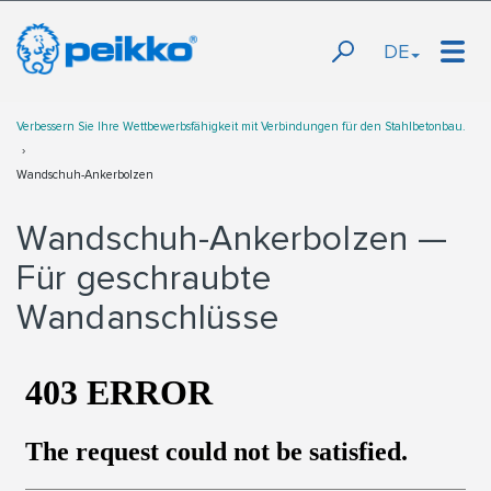
DE
Verbessern Sie Ihre Wettbewerbsfähigkeit mit Verbindungen für den Stahlbetonbau.
Wandschuh-Ankerbolzen
Wandschuh-Ankerbolzen —
Für geschraubte
Wandanschlüsse