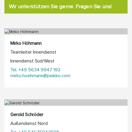
Wir unterstützen Sie gerne. Fragen Sie uns!
Mirko Höhmann
Teamleiter Innendienst
Innendienst Süd/West
Tel. +49 5634 9947 192
mirko.hoehmann@peikko.com
Gerold Schröder
Außendienst Nord