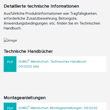
Detaillierte technische Informationen
Ausführliche Produktinformationen wie Tragfähigkeiten,
erforderliche Zusatzbewehrung, Betongüte,
Anwendungsbedingungen, etc. finden Sie im Technischen
Handbuch.
Technische Handbücher
®
SUMO
Wandschuh, Technisches Handbuch,
09/2020 (de)
Montageanleitungen
®
SUMO
Wandschuh, Montageanleitungen, 09/2020