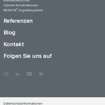
Kreislaufwirtschaft
Hybride Konstruktionen
®
BESISTA
Zugstabsysteme
Referenzen
Blog
Kontakt
Folgen Sie uns auf
Datenschutzinformationen