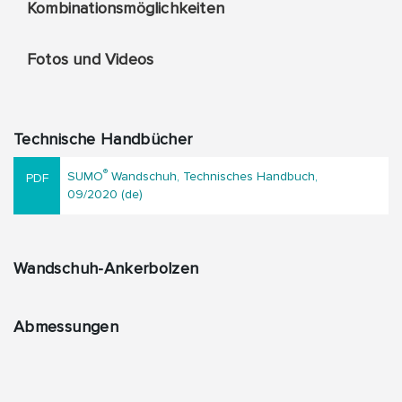
Kombinationsmöglichkeiten
Fotos und Videos
Technische Handbücher
®
SUMO
Wandschuh, Technisches Handbuch,
09/2020 (de)
Wandschuh-Ankerbolzen
Abmessungen