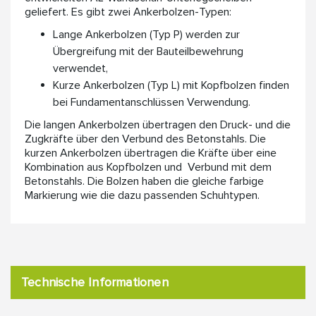
geliefert. Es gibt zwei Ankerbolzen-Typen:
Lange Ankerbolzen (Typ P) werden zur
Übergreifung mit der Bauteilbewehrung
verwendet,
Kurze Ankerbolzen (Typ L) mit Kopfbolzen finden
bei Fundamentanschlüssen Verwendung.
Die langen Ankerbolzen übertragen den Druck- und die
Zugkräfte über den Verbund des Betonstahls. Die
kurzen Ankerbolzen übertragen die Kräfte über eine
Kombination aus Kopfbolzen und Verbund mit dem
Betonstahls. Die Bolzen haben die gleiche farbige
Markierung wie die dazu passenden Schuhtypen.
Technische Informationen