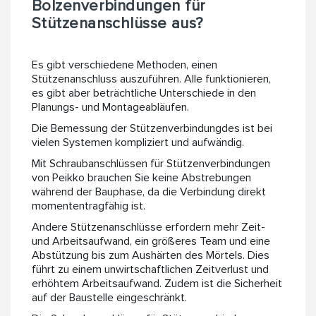
Bolzenverbindungen für
Stützenanschlüsse aus?
Es gibt verschiedene Methoden, einen
Stützenanschluss auszuführen. Alle funktionieren,
es gibt aber beträchtliche Unterschiede in den
Planungs- und Montageabläufen.
Die Bemessung der Stützenverbindungdes ist bei
vielen Systemen kompliziert und aufwändig.
Mit Schraubanschlüssen für Stützenverbindungen
von Peikko brauchen Sie keine Abstrebungen
während der Bauphase, da die Verbindung direkt
momententragfähig ist.
Andere Stützenanschlüsse erfordern mehr Zeit-
und Arbeitsaufwand, ein größeres Team und eine
Abstützung bis zum Aushärten des Mörtels. Dies
führt zu einem unwirtschaftlichen Zeitverlust und
erhöhtem Arbeitsaufwand. Zudem ist die Sicherheit
auf der Baustelle eingeschränkt.