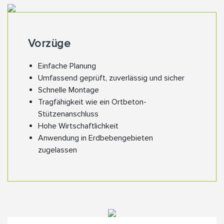
Vorzüge
Einfache Planung
Umfassend geprüft, zuverlässig und sicher
Schnelle Montage
Tragfähigkeit wie ein Ortbeton-
Stützenanschluss
Hohe Wirtschaftlichkeit
Anwendung in Erdbebengebieten
zugelassen