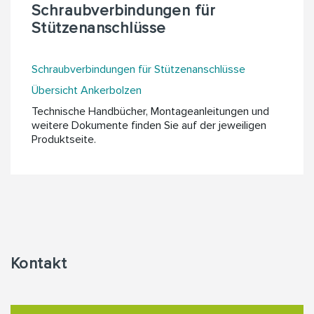
Schraubverbindungen für
Stützenanschlüsse
Schraubverbindungen für Stützenanschlüsse
Übersicht Ankerbolzen
Technische Handbücher, Montageanleitungen und
weitere Dokumente finden Sie auf der jeweiligen
Produktseite.
Kontakt