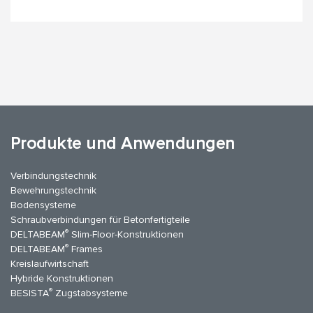
Produkte und Anwendungen
Verbindungstechnik
Bewehrungstechnik
Bodensysteme
Schraubverbindungen für Betonfertigteile
®
DELTABEAM
Slim-Floor-Konstruktionen
®
DELTABEAM
Frames
Kreislaufwirtschaft
Hybride Konstruktionen
®
BESISTA
Zugstabsysteme