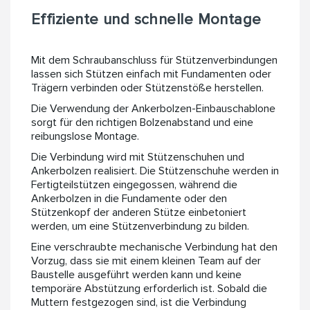
Effiziente und schnelle Montage
Mit dem Schraubanschluss für Stützenverbindungen
lassen sich Stützen einfach mit Fundamenten oder
Trägern verbinden oder Stützenstöße herstellen.
Die Verwendung der Ankerbolzen-Einbauschablone
sorgt für den richtigen Bolzenabstand und eine
reibungslose Montage.
Die Verbindung wird mit Stützenschuhen und
Ankerbolzen realisiert. Die Stützenschuhe werden in
Fertigteilstützen eingegossen, während die
Ankerbolzen in die Fundamente oder den
Stützenkopf der anderen Stütze einbetoniert
werden, um eine Stützenverbindung zu bilden.
Eine verschraubte mechanische Verbindung hat den
Vorzug, dass sie mit einem kleinen Team auf der
Baustelle ausgeführt werden kann und keine
temporäre Abstützung erforderlich ist. Sobald die
Muttern festgezogen sind, ist die Verbindung