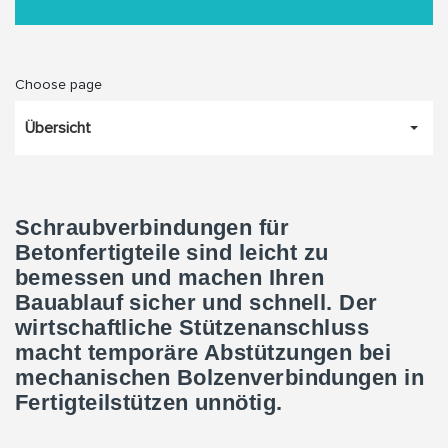
Choose page
Übersicht
Schraubverbindungen für
Betonfertigteile sind leicht zu
bemessen und machen Ihren
Bauablauf sicher und schnell. Der
wirtschaftliche Stützenanschluss
macht temporäre Abstützungen bei
mechanischen Bolzenverbindungen in
Fertigteilstützen unnötig.