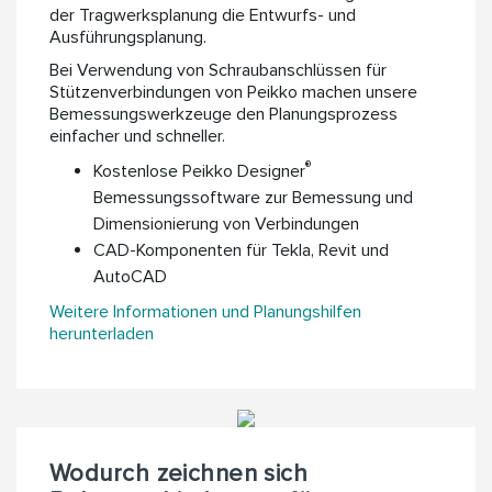
der Tragwerksplanung die Entwurfs- und
Ausführungsplanung.
Bei Verwendung von Schraubanschlüssen für
Stützenverbindungen von Peikko machen unsere
Bemessungswerkzeuge den Planungsprozess
einfacher und schneller.
®
Kostenlose Peikko Designer
Bemessungssoftware zur Bemessung und
Dimensionierung von Verbindungen
CAD-Komponenten für Tekla, Revit und
AutoCAD
Weitere Informationen und Planungshilfen
herunterladen
Wodurch zeichnen sich