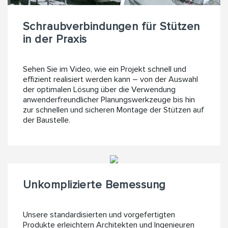
Schraubverbindungen für Stützen
in der Praxis
Sehen Sie im Video, wie ein Projekt schnell und
effizient realisiert werden kann – von der Auswahl
der optimalen Lösung über die Verwendung
anwenderfreundlicher Planungswerkzeuge bis hin
zur schnellen und sicheren Montage der Stützen auf
der Baustelle.
Unkomplizierte Bemessung
Unsere standardisierten und vorgefertigten
Produkte erleichtern Architekten und Ingenieuren