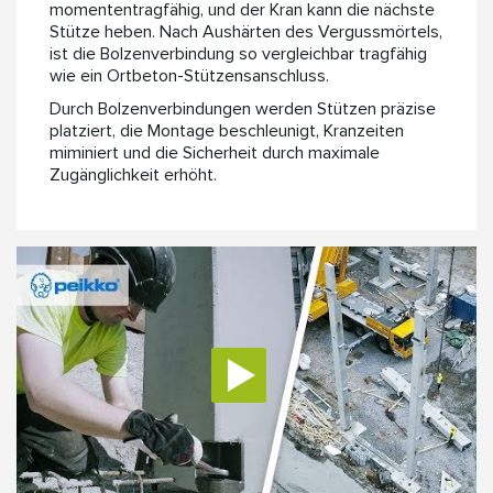
momententragfähig, und der Kran kann die nächste
Stütze heben. Nach Aushärten des Vergussmörtels,
ist die Bolzenverbindung so vergleichbar tragfähig
wie ein Ortbeton-Stützensanschluss.
Durch Bolzenverbindungen werden Stützen präzise
platziert, die Montage beschleunigt, Kranzeiten
miminiert und die Sicherheit durch maximale
Zugänglichkeit erhöht.