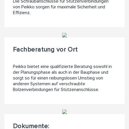
Die Schraubanschlüsse für Stützenverbindungen
von Peikko sorgen für maximale Sicherheit und
Effizienz.
Fachberatung vor Ort
Peikko bietet eine qualifizierte Beratung sowohl in
der Planungsphase als auch in der Bauphase und
sorgt so für einen reibungslosen Umstieg von
anderen Systemen auf verschraubte
Bolzenverbindungen für Stützenanschlüsse.
Dokumente: