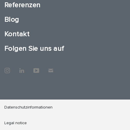
Referenzen
Blog
Kontakt
Folgen Sie uns auf
Datenschutzinformationen
Legal notice