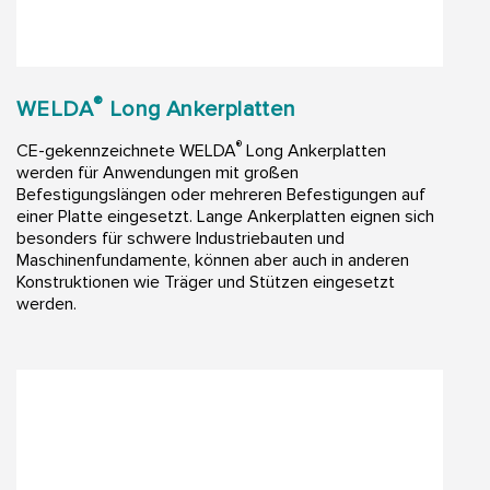
®
WELDA
Long Ankerplatten
®
CE-gekennzeichnete WELDA
Long Ankerplatten
werden für Anwendungen mit großen
Befestigungslängen oder mehreren Befestigungen auf
einer Platte eingesetzt. Lange Ankerplatten eignen sich
besonders für schwere Industriebauten und
Maschinenfundamente, können aber auch in anderen
Konstruktionen wie Träger und Stützen eingesetzt
werden.