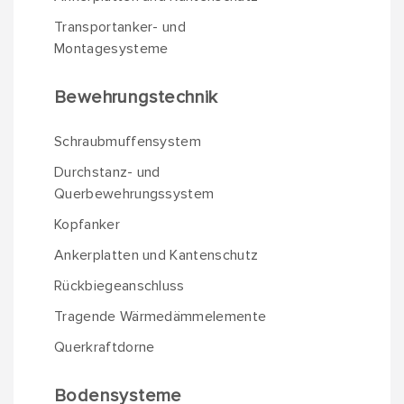
Transportanker- und
Montagesysteme
Bewehrungstechnik
Schraubmuffensystem
Durchstanz- und
Querbewehrungssystem
Kopfanker
Ankerplatten und Kantenschutz
Rückbiegeanschluss
Tragende Wärmedämmelemente
Querkraftdorne
Bodensysteme