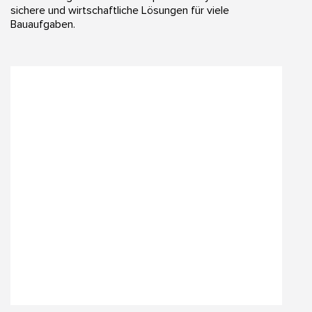
sichere und wirtschaftliche Lösungen für viele
Bauaufgaben.​