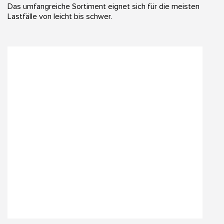
Das umfangreiche Sortiment eignet sich für die meisten
Lastfälle von leicht bis schwer.