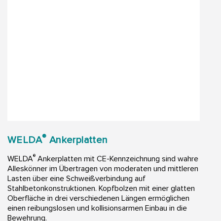
®
WELDA
Ankerplatten
®
WELDA
Ankerplatten mit CE-Kennzeichnung sind wahre
Alleskönner im Übertragen von moderaten und mittleren
Lasten über eine Schweißverbindung auf
Stahlbetonkonstruktionen. Kopfbolzen mit einer glatten
Oberfläche in drei verschiedenen Längen ermöglichen
einen reibungslosen und kollisionsarmen Einbau in die
Bewehrung.