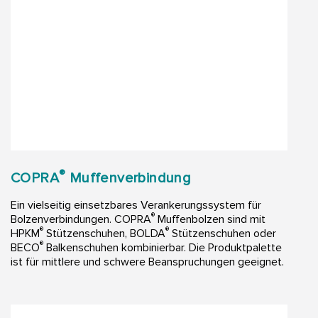
®
COPRA
Muffenverbindung
Ein vielseitig einsetzbares Verankerungssystem für
®
Bolzenverbindungen. COPRA
Muffenbolzen sind mit
®
®
HPKM
Stützenschuhen, BOLDA
Stützenschuhen oder
®
BECO
Balkenschuhen kombinierbar. Die Produktpalette
ist für mittlere und schwere Beanspruchungen geeignet.