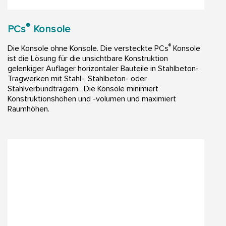
®
PCs
Konsole
®
Die Konsole ohne Konsole. Die versteckte PCs
Konsole
ist die Lösung für die unsichtbare Konstruktion
gelenkiger Auflager horizontaler Bauteile in Stahlbeton-
Tragwerken mit Stahl-, Stahlbeton- oder
Stahlverbundträgern. Die Konsole minimiert
Konstruktionshöhen und -volumen und maximiert
Raumhöhen.