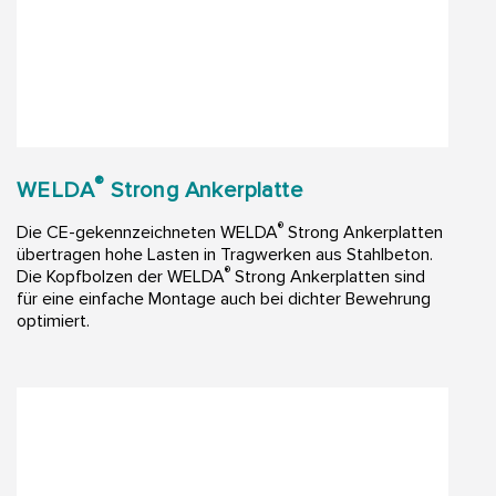
®
WELDA
Strong Ankerplatte
®
Die CE-gekennzeichneten WELDA
Strong Ankerplatten
übertragen hohe Lasten in Tragwerken aus Stahlbeton.
®
Die Kopfbolzen der WELDA
Strong Ankerplatten sind
für eine einfache Montage auch bei dichter Bewehrung
optimiert.