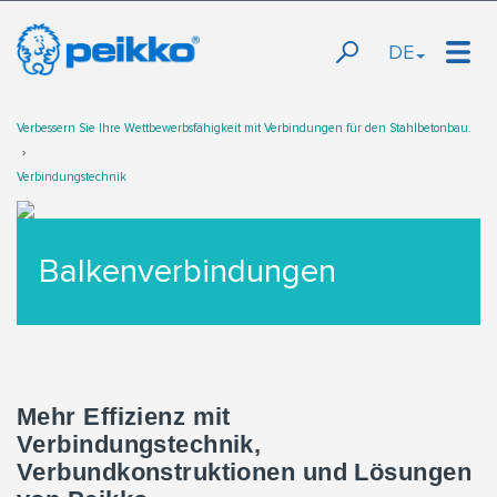
DE
Verbessern Sie Ihre Wettbewerbsfähigkeit mit Verbindungen für den Stahlbetonbau.
Verbindungstechnik
Balkenverbindungen
Mehr Effizienz mit
Verbindungstechnik,
Verbundkonstruktionen und Lösungen