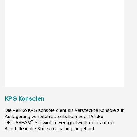
KPG Konsolen
Die Peikko KPG Konsole dient als versteckte Konsole zur
Auflagerung von Stahlbetonbalken oder Peikko
®
DELTABEAM
. Sie wird im Fertigteilwerk oder auf der
Baustelle in die Stützenschalung eingebaut.