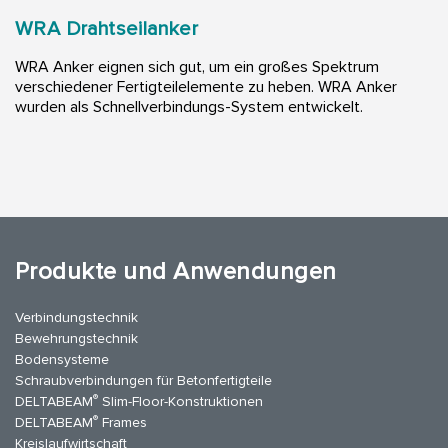
WRA Drahtseilanker
WRA Anker eignen sich gut, um ein großes Spektrum
verschiedener Fertigteilelemente zu heben. WRA Anker
wurden als Schnellverbindungs-System entwickelt.
Produkte und Anwendungen
Verbindungstechnik
Bewehrungstechnik
Bodensysteme
Schraubverbindungen für Betonfertigteile
®
DELTABEAM
Slim-Floor-Konstruktionen
®
DELTABEAM
Frames
Kreislaufwirtschaft