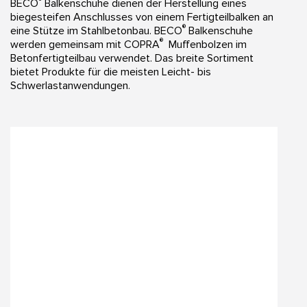
®
BECO
Balkenschuhe dienen der Herstellung eines
biegesteifen Anschlusses von einem Fertigteilbalken an
®
eine Stütze im Stahlbetonbau. BECO
Balkenschuhe
®
werden gemeinsam mit COPRA
Muffenbolzen im
Betonfertigteilbau verwendet. Das breite Sortiment
bietet Produkte für die meisten Leicht- bis
Schwerlastanwendungen.