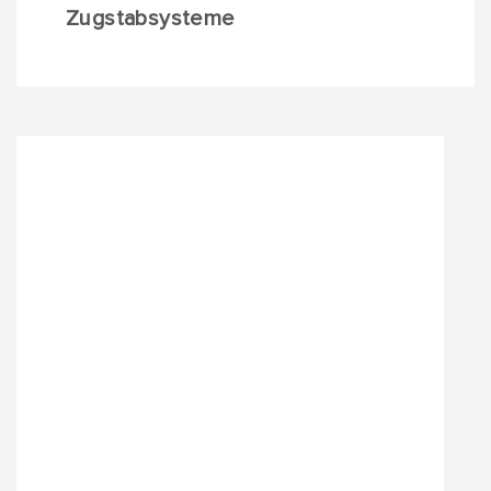
Zugstabsysteme