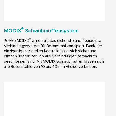
®
MODIX
Schraubmuffensystem
®
Peikko MODIX
wurde als das sicherste und flexibelste
Verbindungssystem für Betonstahl konzipiert. Dank der
einzigartigen visuellen Kontrolle lässt sich sicher und
einfach überprüfen, ob alle Verbindungen tatsächlich
geschlossen sind. Mit MODIX Schraubmuffen lassen sich
alle Betonstähle von 10 bis 40 mm Größe verbinden.