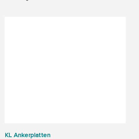
KL Ankerplatten