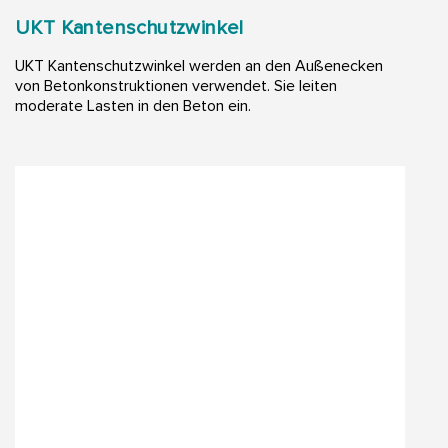
UKT Kantenschutzwinkel
UKT Kantenschutzwinkel werden an den Außenecken
von Betonkonstruktionen verwendet. Sie leiten
moderate Lasten in den Beton ein.