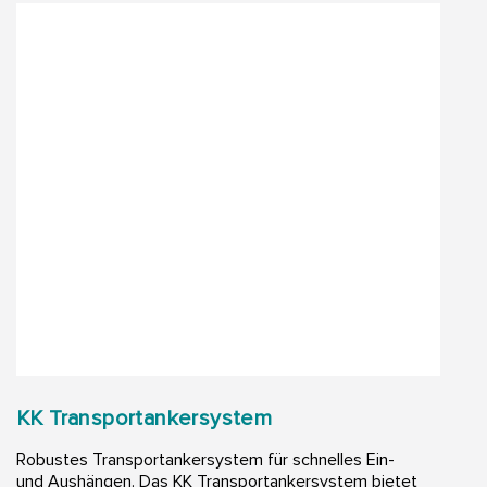
KK Transportankersystem​
Robustes Transportankersystem für schnelles Ein-
und Aushängen. Das KK Transportankersystem bietet