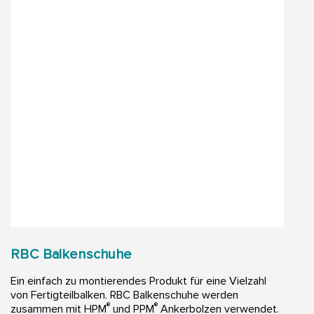
RBC Balkenschuhe
Ein einfach zu montierendes Produkt für eine Vielzahl
von Fertigteilbalken. RBC Balkenschuhe werden
®
®
zusammen mit HPM
und PPM
Ankerbolzen verwendet.