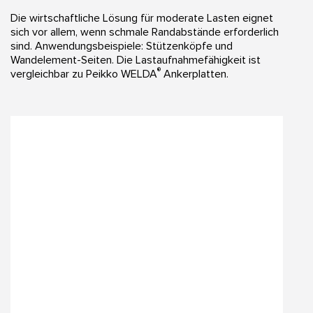
Die wirtschaftliche Lösung für moderate Lasten eignet
sich vor allem, wenn schmale Randabstände erforderlich
sind. Anwendungsbeispiele: Stützenköpfe und
Wandelement-Seiten. Die Lastaufnahmefähigkeit ist
®
vergleichbar zu Peikko WELDA
Ankerplatten.