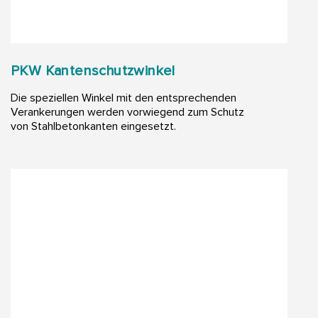
PKW Kantenschutzwinkel
Die speziellen Winkel mit den entsprechenden
Verankerungen werden vorwiegend zum Schutz
von Stahlbetonkanten eingesetzt.