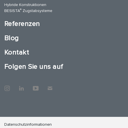
Hybride Konstruktionen
®
BESISTA
Zugstabsysteme
Referenzen
Blog
Kontakt
Folgen Sie uns auf
Datenschutzinformationen