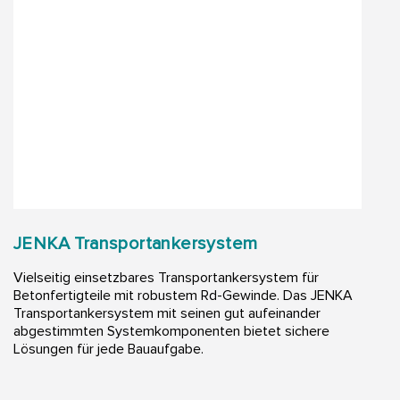
JENKA Transportankersystem
Vielseitig einsetzbares Transportankersystem für
Betonfertigteile mit robustem Rd-Gewinde. Das JENKA
Transportankersystem mit seinen gut aufeinander
abgestimmten Systemkomponenten bietet sichere
Lösungen für jede Bauaufgabe.