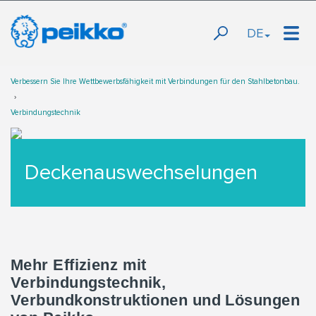
DE
Verbessern Sie Ihre Wettbewerbsfähigkeit mit Verbindungen für den Stahlbetonbau.
Verbindungstechnik
Deckenauswechselungen
Mehr Effizienz mit
Verbindungstechnik,
Verbundkonstruktionen und Lösungen