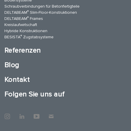
Bodensysteme
Schraubverbindungen für Betonfertigteile
®
DELTABEAM
Slim-Floor-Konstruktionen
®
DELTABEAM
Frames
Kreislaufwirtschaft
Hybride Konstruktionen
®
BESISTA
Zugstabsysteme
Referenzen
Blog
Kontakt
Folgen Sie uns auf