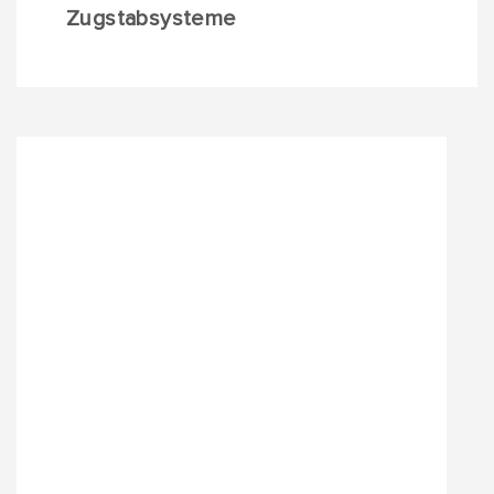
Zugstabsysteme