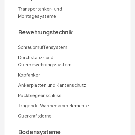
Transportanker- und
Montagesysteme
Bewehrungstechnik
Schraubmuffensystem
Durchstanz- und
Querbewehrungssystem
Kopfanker
Ankerplatten und Kantenschutz
Rückbiegeanschluss
Tragende Wärmedämmelemente
Querkraftdorne
Bodensysteme