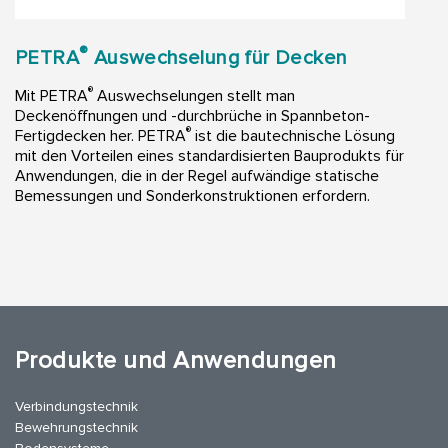
®
PETRA
Auswechselung für Decken
®
Mit PETRA
Auswechselungen stellt man
Deckenöffnungen und -durchbrüche in Spannbeton-
®
Fertigdecken her. PETRA
ist die bautechnische Lösung
mit den Vorteilen eines standardisierten Bauprodukts für
Anwendungen, die in der Regel aufwändige statische
Bemessungen und Sonderkonstruktionen erfordern.
Produkte und Anwendungen
Verbindungstechnik
Bewehrungstechnik