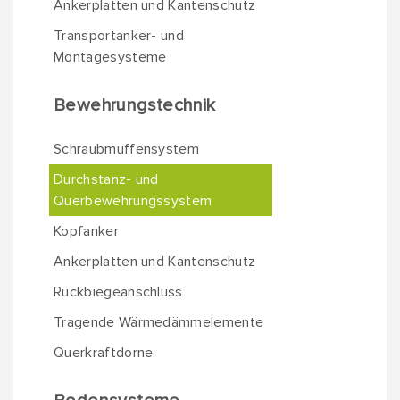
Ankerplatten und Kantenschutz
Transportanker- und
Montagesysteme
Bewehrungstechnik
Schraubmuffensystem
Durchstanz- und
Querbewehrungssystem
Kopfanker
Ankerplatten und Kantenschutz
Rückbiegeanschluss
Tragende Wärmedämmelemente
Querkraftdorne