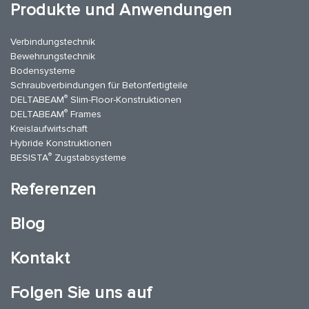
Produkte und Anwendungen
Verbindungstechnik
Bewehrungstechnik
Bodensysteme
Schraubverbindungen für Betonfertigteile
®
DELTABEAM
Slim-Floor-Konstruktionen
®
DELTABEAM
Frames
Kreislaufwirtschaft
Hybride Konstruktionen
®
BESISTA
Zugstabsysteme
Referenzen
Blog
Kontakt
Folgen Sie uns auf