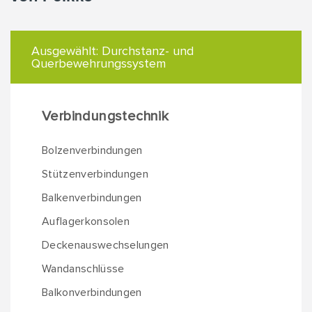
Ausgewählt:
Durchstanz- und
Querbewehrungssystem
Verbindungstechnik
Bolzenverbindungen
Stützenverbindungen
Balkenverbindungen
Auflagerkonsolen
Deckenauswechselungen
Wandanschlüsse
Balkonverbindungen