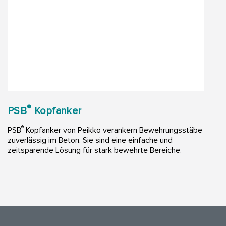
®
PSB
Kopfanker
®
PSB
Kopfanker von Peikko verankern Bewehrungsstäbe
zuverlässig im Beton. Sie sind eine einfache und
zeitsparende Lösung für stark bewehrte Bereiche.