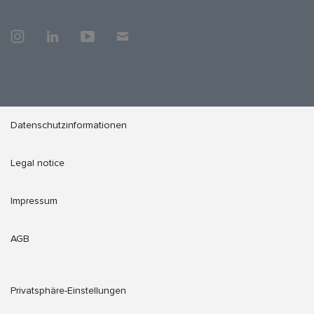
Datenschutzinformationen
Legal notice
Impressum
AGB
Privatsphäre-Einstellungen