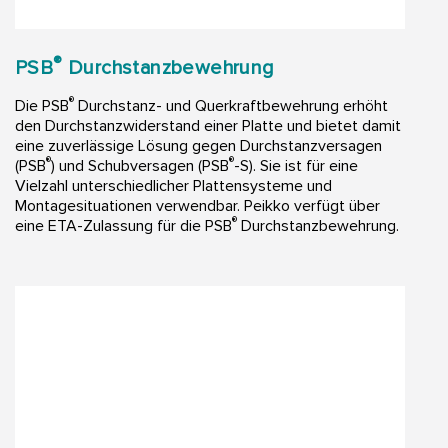
®
PSB
Durchstanzbewehrung
®
Die PSB
Durchstanz- und Querkraftbewehrung erhöht
den Durchstanzwiderstand einer Platte und bietet damit
eine zuverlässige Lösung gegen Durchstanzversagen
®
®
(PSB
) und Schubversagen (PSB
-S). Sie ist für eine
Vielzahl unterschiedlicher Plattensysteme und
Montagesituationen verwendbar. Peikko verfügt über
®
eine ETA-Zulassung für die PSB
Durchstanzbewehrung.