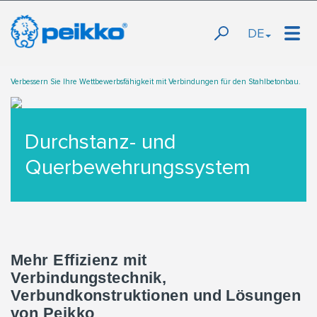
DE
Verbessern Sie Ihre Wettbewerbsfähigkeit mit Verbindungen für den Stahlbetonbau.
Durchstanz- und
Querbewehrungssystem
Mehr Effizienz mit
Verbindungstechnik,
Verbundkonstruktionen und Lösungen
von Peikko