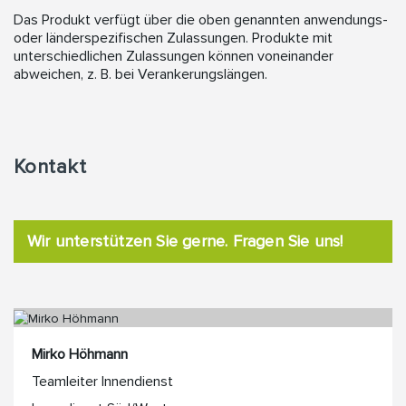
Das Produkt verfügt über die oben genannten anwendungs-
oder länderspezifischen Zulassungen. Produkte mit
unterschiedlichen Zulassungen können voneinander
abweichen, z. B. bei Verankerungslängen.
Kontakt
Wir unterstützen Sie gerne. Fragen Sie uns!
Mirko Höhmann
Teamleiter Innendienst