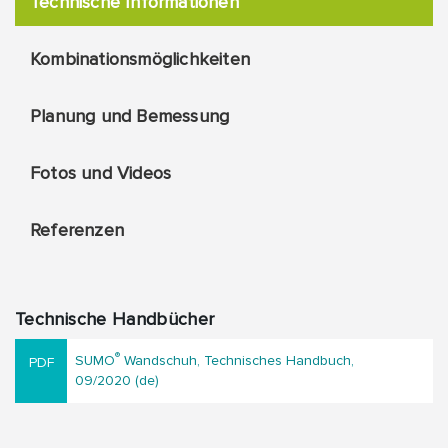
Technische Informationen
Kombinationsmöglichkeiten
Planung und Bemessung
Fotos und Videos
Referenzen
Technische Handbücher
®
SUMO
Wandschuh, Technisches Handbuch,
09/2020 (de)