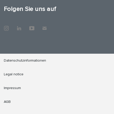
Folgen Sie uns auf
Datenschutzinformationen
Legal notice
Impressum
AGB