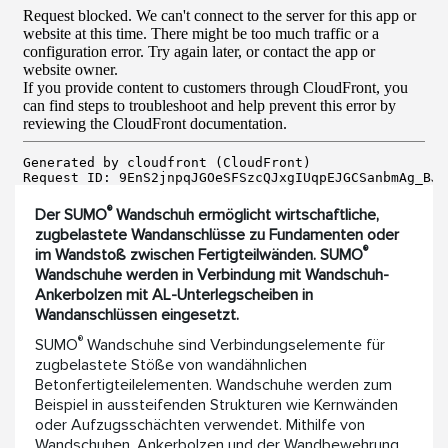
®
Der SUMO
Wandschuh ermöglicht wirtschaftliche,
zugbelastete Wandanschlüsse zu Fundamenten oder
®
im Wandstoß zwischen Fertigteilwänden. SUMO
Wandschuhe werden in Verbindung mit Wandschuh-
Ankerbolzen mit AL-Unterlegscheiben in
Wandanschlüssen eingesetzt.
®
SUMO
Wandschuhe sind Verbindungselemente für
zugbelastete Stöße von wandähnlichen
Betonfertigteilelementen. Wandschuhe werden zum
Beispiel in aussteifenden Strukturen wie Kernwänden
oder Aufzugsschächten verwendet. Mithilfe von
Wandschuhen, Ankerbolzen und der Wandbewehrung