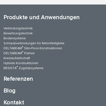
Produkte und Anwendungen
Verbindungstechnik
Bewehrungstechnik
Bodensysteme
Schraubverbindungen für Betonfertigteile
®
DELTABEAM
Slim-Floor-Konstruktionen
®
DELTABEAM
Frames
Kreislaufwirtschaft
Hybride Konstruktionen
®
BESISTA
Zugstabsysteme
Referenzen
Blog
Kontakt