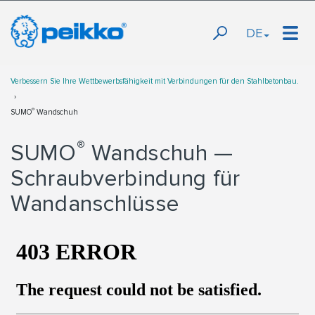
DE
Verbessern Sie Ihre Wettbewerbsfähigkeit mit Verbindungen für den Stahlbetonbau.
®
SUMO
Wandschuh
®
SUMO
Wandschuh —
Schraubverbindung für
Wandanschlüsse