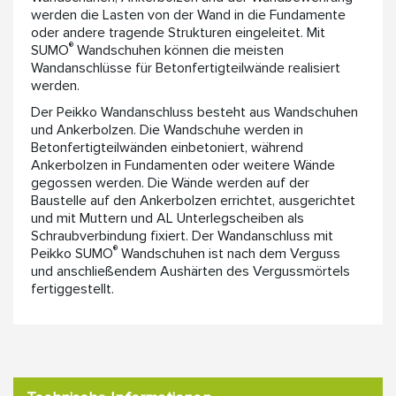
werden die Lasten von der Wand in die Fundamente
oder andere tragende Strukturen eingeleitet. Mit
®
SUMO
Wandschuhen können die meisten
Wandanschlüsse für Betonfertigteilwände realisiert
werden.
Der Peikko Wandanschluss besteht aus Wandschuhen
und Ankerbolzen. Die Wandschuhe werden in
Betonfertigteilwänden einbetoniert, während
Ankerbolzen in Fundamenten oder weitere Wände
gegossen werden. Die Wände werden auf der
Baustelle auf den Ankerbolzen errichtet, ausgerichtet
und mit Muttern und AL Unterlegscheiben als
Schraubverbindung fixiert. Der Wandanschluss mit
®
Peikko SUMO
Wandschuhen ist nach dem Verguss
und anschließendem Aushärten des Vergussmörtels
fertiggestellt.