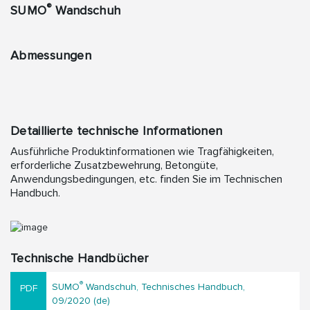
®
SUMO
Wandschuh
Abmessungen
Detaillierte technische Informationen
Ausführliche Produktinformationen wie Tragfähigkeiten,
erforderliche Zusatzbewehrung, Betongüte,
Anwendungsbedingungen, etc. finden Sie im Technischen
Handbuch.
Technische Handbücher
®
SUMO
Wandschuh, Technisches Handbuch,
09/2020 (de)