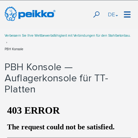
DE
Verbessern Sie Ihre Wettbewerbsfähigkeit mit Verbindungen für den Stahlbetonbau.
PBH Konsole
PBH Konsole —
Auflagerkonsole für TT-
Platten