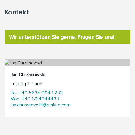
Kontakt
Wir unterstützen Sie gerne. Fragen Sie uns!
Jan Chrzanowski
Leitung Technik
Tel. +49 5634 9947 233
Mob. +49 171 4044433
jan.chrzanowski@peikko.com