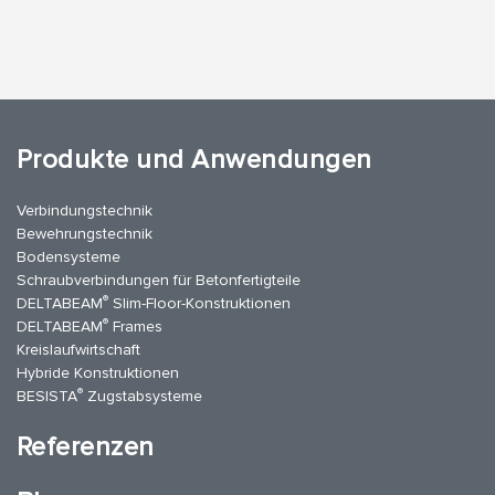
Produkte und Anwendungen
Verbindungstechnik
Bewehrungstechnik
Bodensysteme
Schraubverbindungen für Betonfertigteile
®
DELTABEAM
Slim-Floor-Konstruktionen
®
DELTABEAM
Frames
Kreislaufwirtschaft
Hybride Konstruktionen
®
BESISTA
Zugstabsysteme
Referenzen