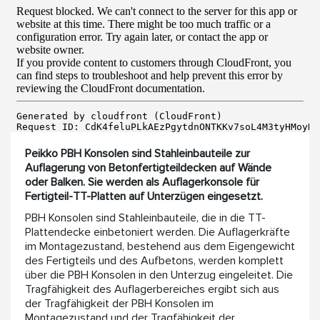
Peikko PBH Konsolen sind Stahleinbauteile zur
Auflagerung von Betonfertigteildecken auf Wände
oder Balken. Sie werden als Auflagerkonsole für
Fertigteil-TT-Platten auf Unterzügen eingesetzt.
PBH Konsolen sind Stahleinbauteile, die in die TT-
Plattendecke einbetoniert werden. Die Auflagerkräfte
im Montagezustand, bestehend aus dem Eigengewicht
des Fertigteils und des Aufbetons, werden komplett
über die PBH Konsolen in den Unterzug eingeleitet. Die
Tragfähigkeit des Auflagerbereiches ergibt sich aus
der Tragfähigkeit der PBH Konsolen im
Montagezustand und der Tragfähigkeit der