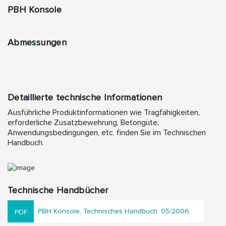
PBH Konsole
Abmessungen
Detaillierte technische Informationen
Ausführliche Produktinformationen wie Tragfähigkeiten,
erforderliche Zusatzbewehrung, Betongüte,
Anwendungsbedingungen, etc. finden Sie im Technischen
Handbuch.
Technische Handbücher
PBH Konsole, Technisches Handbuch, 05/2006