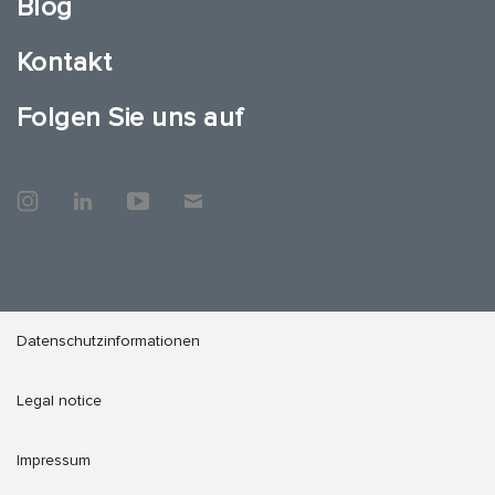
Blog
Kontakt
Folgen Sie uns auf
Datenschutzinformationen
Legal notice
Impressum