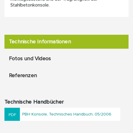
Stahlbetonkonsole.
Technische Informationen
Fotos und Videos
Referenzen
Technische Handbücher
PBH Konsole, Technisches Handbuch, 05/2006