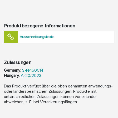
Produktbezogene Informationen
Ausschreibungstexte
Zulassungen
Germany
:
S-N/160014
Hungary
:
A-20/2023
Das Produkt verfügt über die oben genannten anwendungs-
oder länderspezifischen Zulassungen. Produkte mit
unterschiedlichen Zulassungen können voneinander
abweichen, z. B. bei Verankerungslängen.