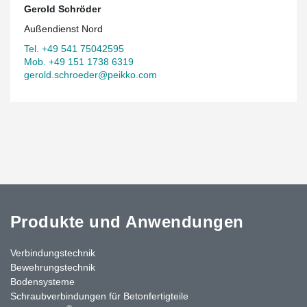
Gerold Schröder
Außendienst Nord
Tel. +49 541 75042595
Mob. +49 151 1738 6319
gerold.schroeder@peikko.com
Produkte und Anwendungen
Verbindungstechnik
Bewehrungstechnik
Bodensysteme
Schraubverbindungen für Betonfertigteile