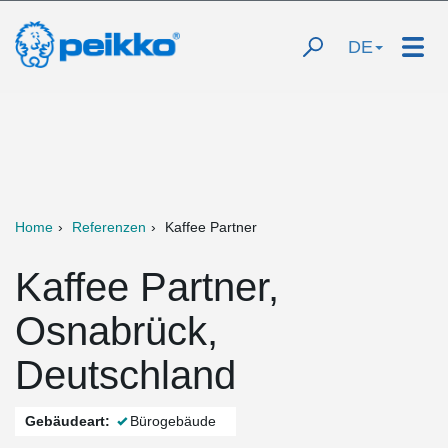
DE
Home
Referenzen
Kaffee Partner
Kaffee Partner,
Osnabrück,
Deutschland
Gebäudeart:
Bürogebäude