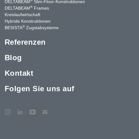
®
DELTABEAM
Slim-Floor-Konstruktionen
®
DELTABEAM
Frames
Kreislaufwirtschaft
Hybride Konstruktionen
®
BESISTA
Zugstabsysteme
Referenzen
Blog
Kontakt
Folgen Sie uns auf