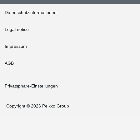
Datenschutzinformationen
Legal notice
Impressum
AGB
Privatsphäre-Einstellungen
Copyright © 2026 Peikko Group