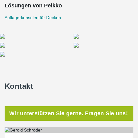
Lösungen von Peikko
Auflagerkonsolen für Decken
Kontakt
Wir unterstützen Sie gerne. Fragen Sie uns!