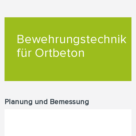
Bewehrungstechnik
für Ortbeton
Planung und Bemessung