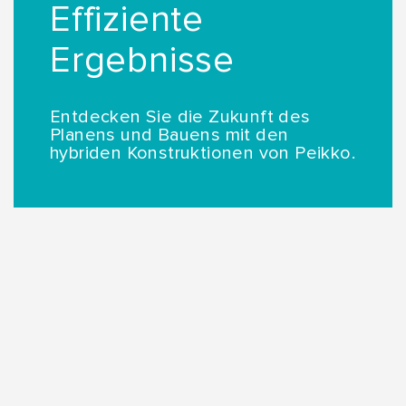
Effiziente
Ergebnisse
Entdecken Sie die Zukunft des
Planens und Bauens mit den
hybriden Konstruktionen von Peikko.