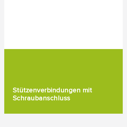
Stützenverbindungen mit
Schraubanschluss