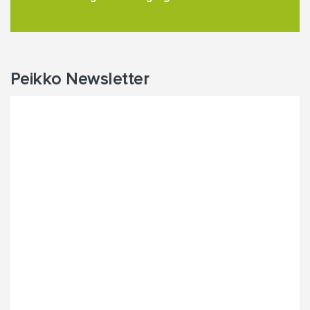
Peikko Newsletter