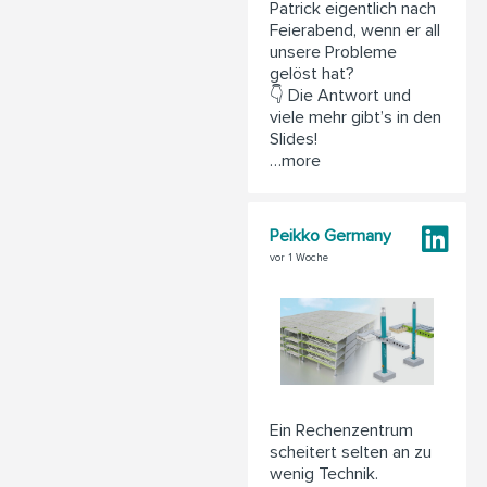
Patrick eigentlich nach
Feierabend, wenn er all
unsere Probleme
gelöst hat?
👇 Die Antwort und
viele mehr gibt’s in den
Slides!
…more
Peikko Germany
vor 1 Woche
Ein Rechenzentrum
scheitert selten an zu
wenig Technik.