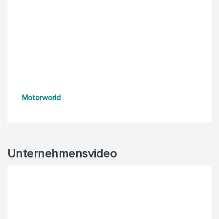
Motorworld
Unternehmensvideo