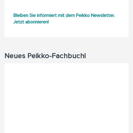
Bleiben Sie informiert mit dem Peikko Newsletter.
Jetzt abonnieren!
Neues Peikko-Fachbuch!