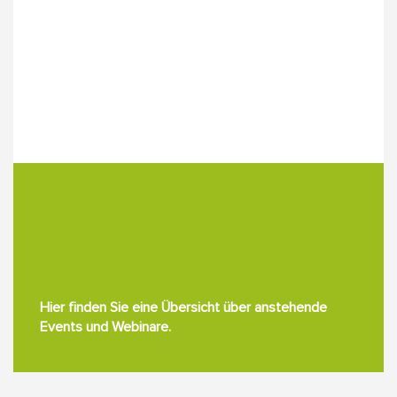
Hier finden Sie eine Übersicht über anstehende
Events und Webinare.