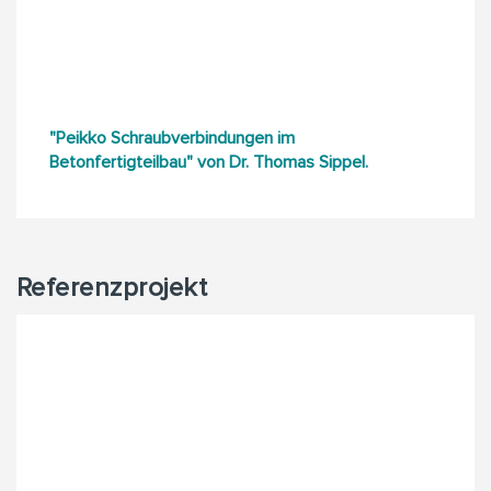
"Peikko Schraubverbindungen im
Betonfertigteilbau" von Dr. Thomas Sippel.
Referenzprojekt