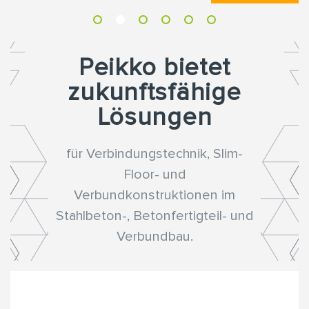
Peikko bietet
zukunftsfähige
Lösungen
für Verbindungstechnik, Slim-
Floor- und
Verbundkonstruktionen im
Stahlbeton-, Betonfertigteil- und
Verbundbau.