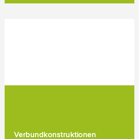
Verbundkonstruktionen