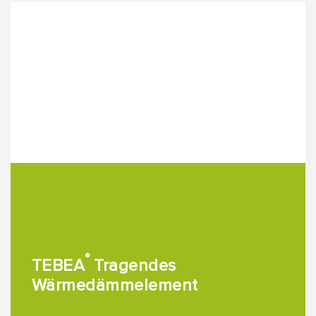
®
TEBEA
Tragendes
Wärmedämmelement