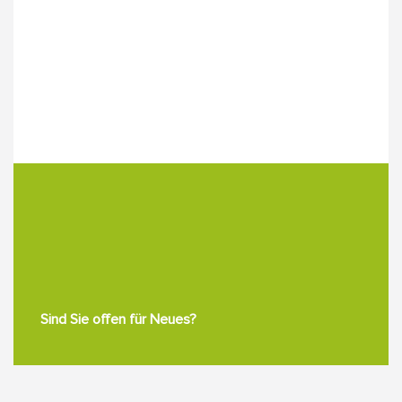
Sind Sie offen für Neues?