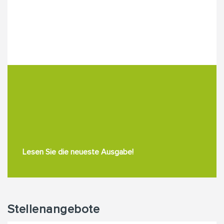
Lesen Sie die neueste Ausgabe!
Stellenangebote