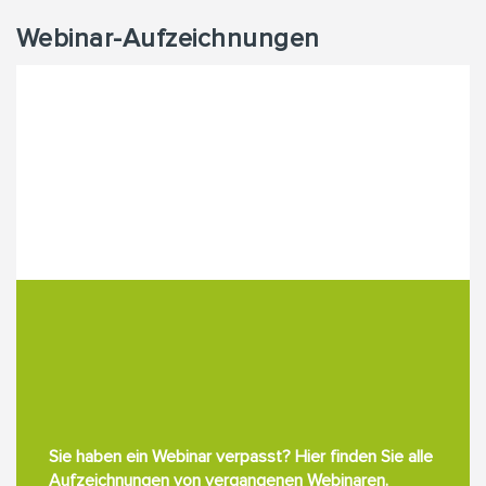
Webinar-Aufzeichnungen
Sie haben ein Webinar verpasst? Hier finden Sie alle
Aufzeichnungen von vergangenen Webinaren.