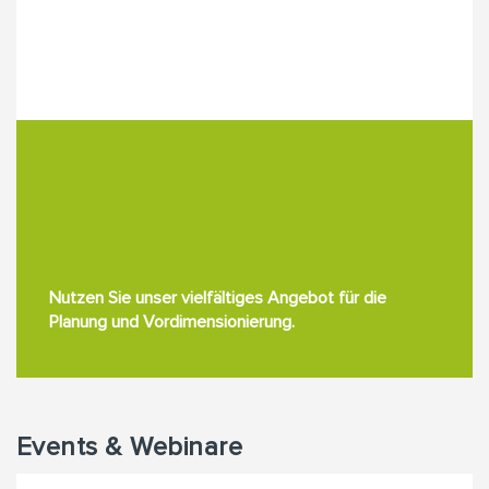
Nutzen Sie unser vielfältiges Angebot für die
Planung und Vordimensionierung.
Events & Webinare