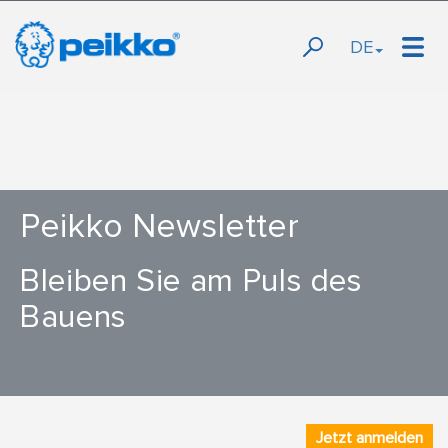
DE
Peikko Newsletter
Bleiben Sie am Puls des
Bauens
Jetzt anmelden