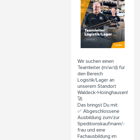
Wir suchen einen
Teamleiter (m/w/d) für
den Bereich
Logistik/Lager an
unserem Standort
Waldeck-Höringhausen!
🚀
Das bringst Du mit:
✅ Abgeschlossene
Ausbildung zum/zur
Speditionskaufmann/-
frau und eine
Fachausbildung im