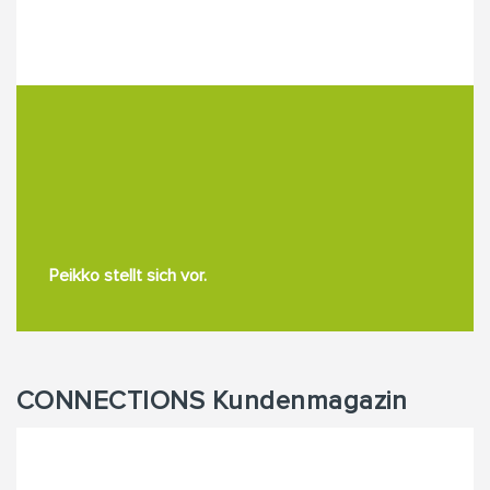
Peikko stellt sich vor.
CONNECTIONS Kundenmagazin