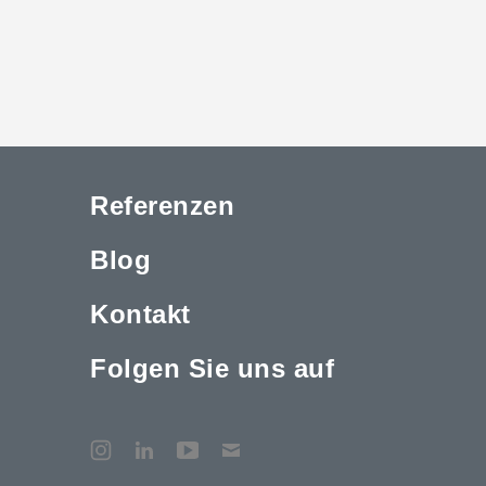
Referenzen
Blog
Kontakt
Folgen Sie uns auf