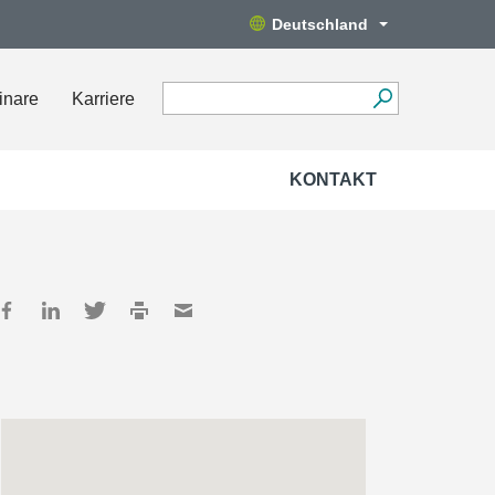
Deutschland
inare
Karriere
KONTAKT