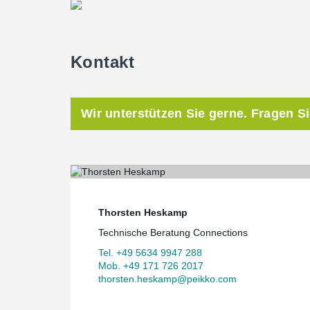
Kontakt
Wir unterstützen Sie gerne. Fragen S
Thorsten Heskamp
Technische Beratung Connections
Tel. +49 5634 9947 288
Mob. +49 171 726 2017
thorsten.heskamp@peikko.com