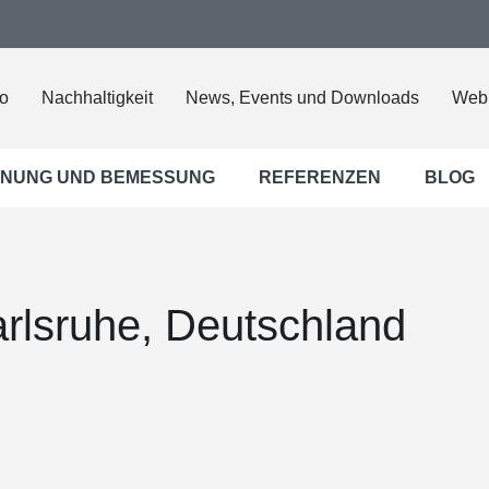
o
Nachhaltigkeit
News, Events und Downloads
Web
NUNG UND BEMESSUNG
REFERENZEN
BLOG
arlsruhe, Deutschland