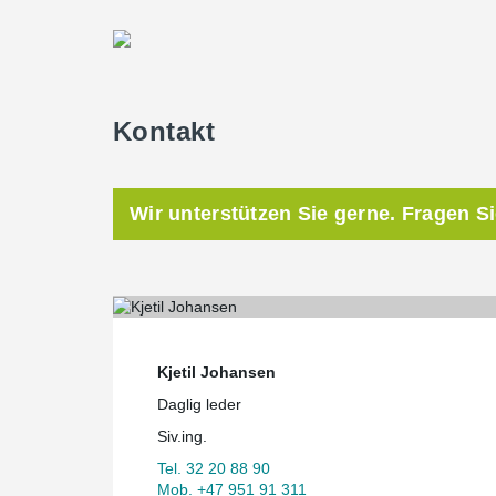
Kontakt
Wir unterstützen Sie gerne. Fragen S
Kjetil Johansen
Daglig leder
Siv.ing.
Tel. 32 20 88 90
Mob. +47 951 91 311