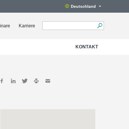
Deutschland
inare
Karriere
KONTAKT