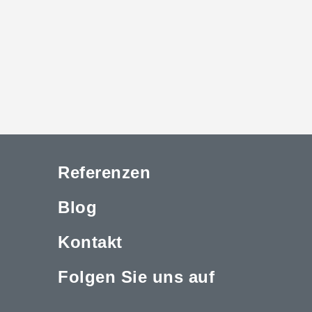
Referenzen
Blog
Kontakt
Folgen Sie uns auf