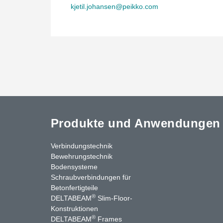
kjetil.johansen@peikko.com
Produkte und Anwendungen
Verbindungstechnik
Bewehrungstechnik
Bodensysteme
Schraubverbindungen für
Betonfertigteile
®
DELTABEAM
Slim-Floor-
Konstruktionen
®
DELTABEAM
Frames