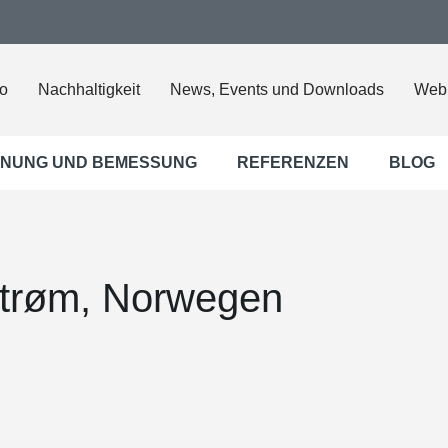
o
Nachhaltigkeit
News, Events und Downloads
Web
NUNG UND BEMESSUNG
REFERENZEN
BLOG
strøm, Norwegen