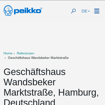
DE
Home
Referenzen
Geschäftshaus Wandsbeker Marktstraße
Geschäftshaus
Wandsbeker
Marktstraße, Hamburg,
Deutschland