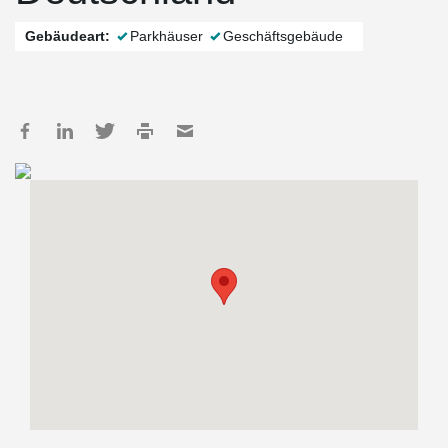
Gebäudeart:
Parkhäuser
Geschäftsgebäude