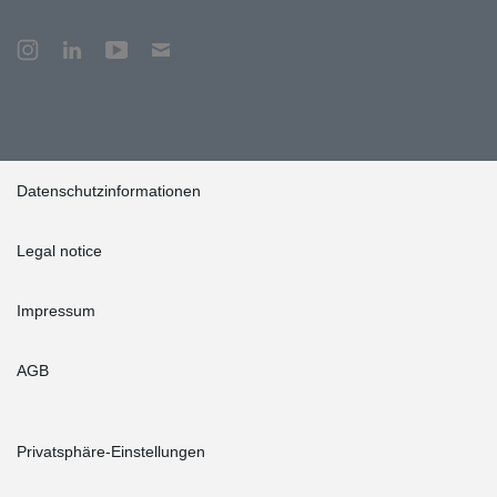
Datenschutzinformationen
Legal notice
Impressum
AGB
Privatsphäre-Einstellungen