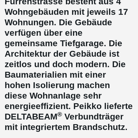
Furrenstrasse besteht aus 4
Wohngebäuden mit jeweils 17
Wohnungen. Die Gebäude
verfügen über eine
gemeinsame Tiefgarage. Die
Architektur der Gebäude ist
zeitlos und doch modern. Die
Baumaterialien mit einer
hohen Isolierung machen
diese Wohnanlage sehr
energieeffizient. Peikko lieferte
®
DELTABEAM
Verbundträger
mit integriertem Brandschutz.