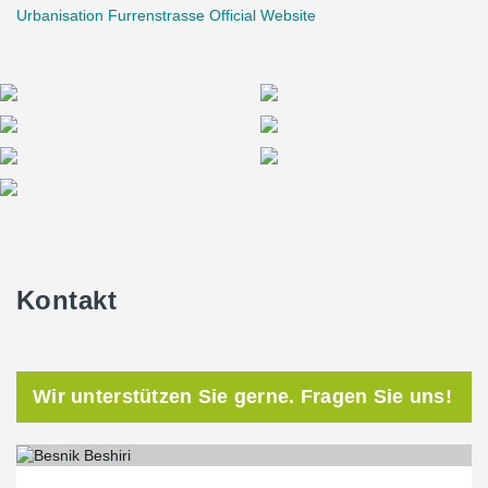
Urbanisation Furrenstrasse Official Website
Kontakt
Wir unterstützen Sie gerne. Fragen Sie uns!