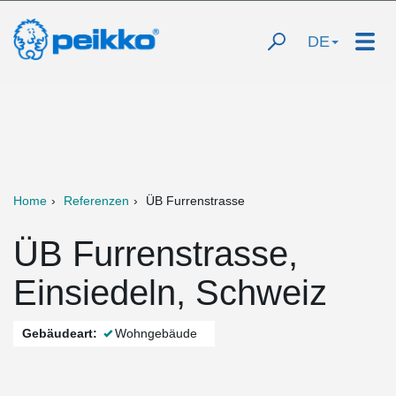
DE
Home
Referenzen
ÜB Furrenstrasse
ÜB Furrenstrasse,
Einsiedeln, Schweiz
Gebäudeart:
Wohngebäude