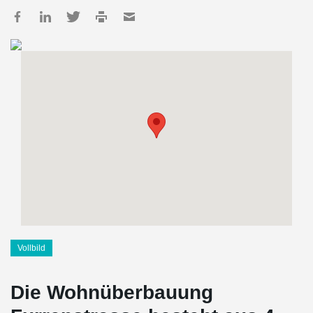
Vollbild
Die Wohnüberbauung