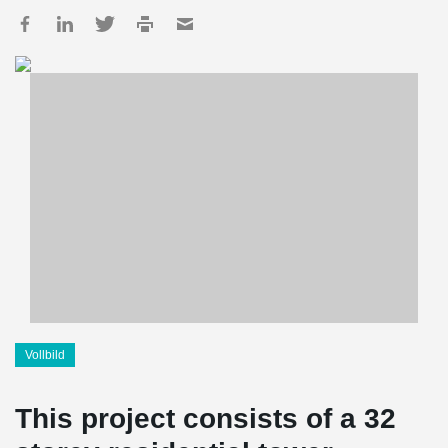
Vollbild
This project consists of a 32