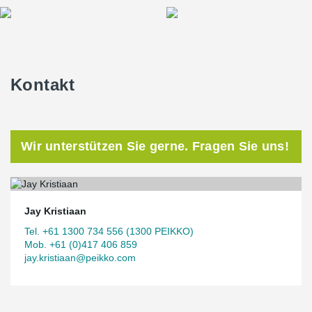
Kontakt
Wir unterstützen Sie gerne. Fragen Sie uns!
Jay Kristiaan
Tel. +61 1300 734 556 (1300 PEIKKO)
Mob. +61 (0)417 406 859
jay.kristiaan@peikko.com