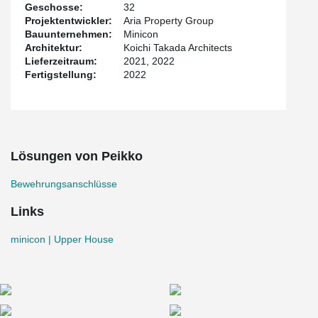
Geschosse:
32
Projektentwickler:
Aria Property Group
Bauunternehmen:
Minicon
Architektur:
Koichi Takada Architects
Lieferzeitraum:
2021, 2022
Fertigstellung:
2022
Lösungen von Peikko
Bewehrungsanschlüsse
Links
minicon | Upper House