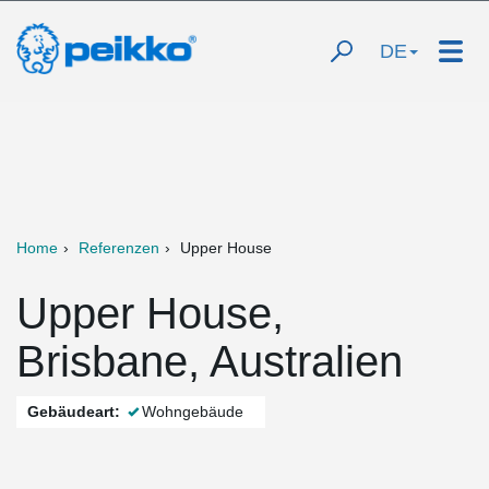
DE
Home
Referenzen
Upper House
Upper House,
Brisbane, Australien
Gebäudeart:
Wohngebäude