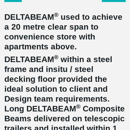
®
DELTABEAM
used to achieve
a 20 metre clear span to
convenience store with
apartments above.
®
DELTABEAM
within a steel
frame and insitu / steel
decking floor provided the
ideal solution to client and
Design team requirements.
®
Long DELTABEAM
Composite
Beams delivered on telescopic
trailers and installed within 1