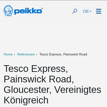
DE
Home
Referenzen
Tesco Express, Painswick Road
Tesco Express,
Painswick Road,
Gloucester, Vereinigtes
Königreich