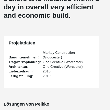
day in overall very efficient
and economic build.
Projektdaten
Markey Construction
Bauunternehmen:
(Gloucester)
Tragwerksplanung:
One Creative (Worcester)
Architektur:
One Creative (Worcester)
Lieferzeitraum:
2010
Fertigstellung:
2010
Lösungen von Peikko