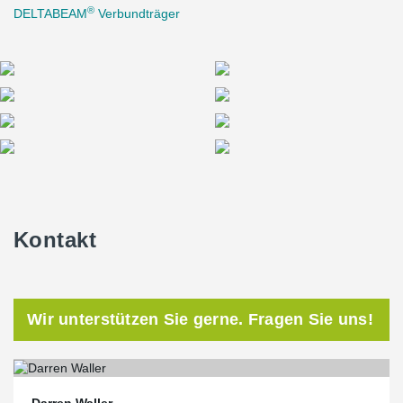
®
DELTABEAM
Verbundträger
Kontakt
Wir unterstützen Sie gerne. Fragen Sie uns!
Darren Waller