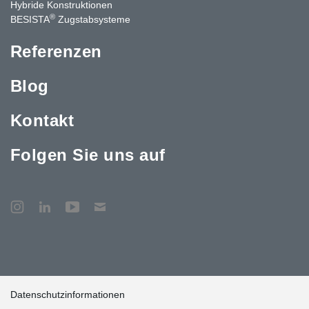
Hybride Konstruktionen
®
BESISTA
Zugstabsysteme
Referenzen
Blog
Kontakt
Folgen Sie uns auf
Datenschutzinformationen