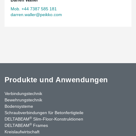
Mob. +44 7387 585 181
darren.waller@peikko.com
Produkte und Anwendungen
Verbindungstechnik
Bewehrungstechnik
Bodensysteme
Schraubverbindungen für Betonfertigteile
®
DELTABEAM
Slim-Floor-Konstruktionen
®
DELTABEAM
Frames
Kreislaufwirtschaft