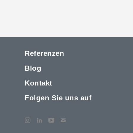
Referenzen
Blog
Kontakt
Folgen Sie uns auf