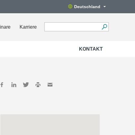
Deutschland
inare
Karriere
KONTAKT