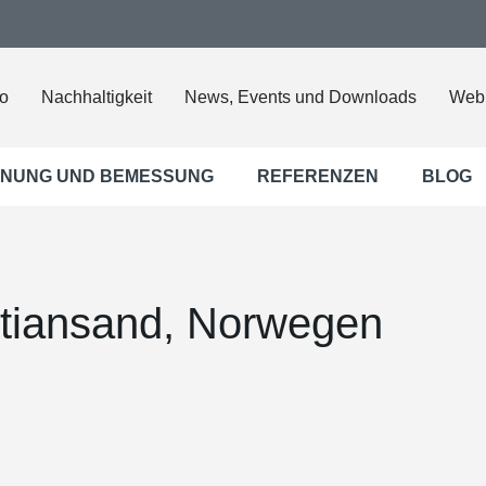
o
Nachhaltigkeit
News, Events und Downloads
Web
NUNG UND BEMESSUNG
REFERENZEN
BLOG
istiansand, Norwegen