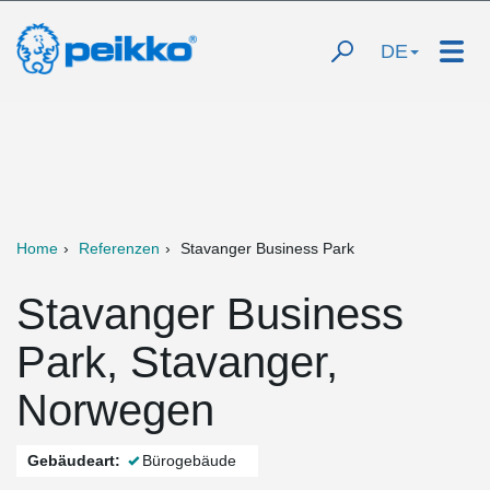
DE
Home
Referenzen
Stavanger Business Park
Stavanger Business
Park, Stavanger,
Norwegen
Gebäudeart:
Bürogebäude