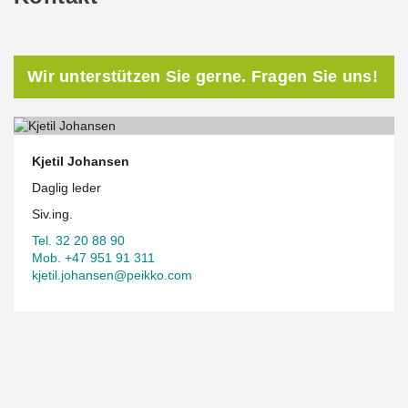
Wir unterstützen Sie gerne. Fragen Sie uns!
Kjetil Johansen
Daglig leder
Siv.ing.
Tel. 32 20 88 90
Mob. +47 951 91 311
kjetil.johansen@peikko.com