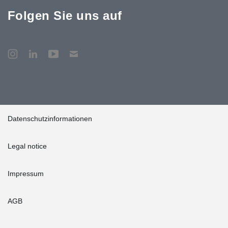
Folgen Sie uns auf
Datenschutzinformationen
Legal notice
Impressum
AGB