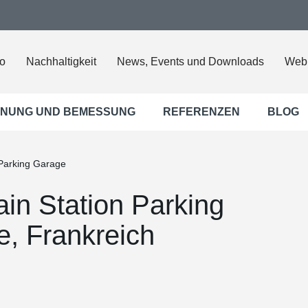
o
Nachhaltigkeit
News, Events und Downloads
Web
NUNG UND BEMESSUNG
REFERENZEN
BLOG
 Parking Garage
in Station Parking
, Frankreich