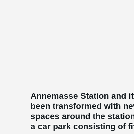
Annemasse Station and i
been transformed with ne
spaces around the station
a car park consisting of fi