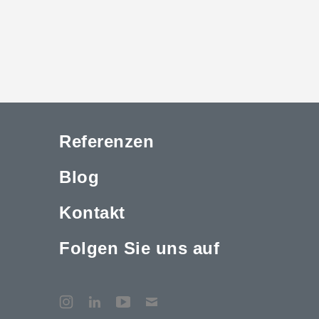
Referenzen
Blog
Kontakt
Folgen Sie uns auf