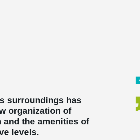
ts surroundings has
w organization of
 and the amenities of
ve levels.