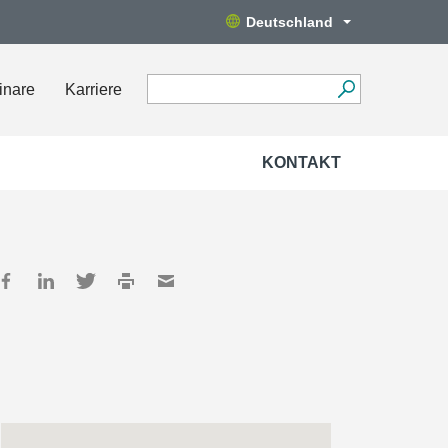
Deutschland
inare
Karriere
KONTAKT