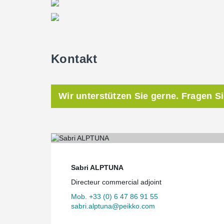
Kontakt
Wir unterstützen Sie gerne. Fragen S
Sabri ALPTUNA
Directeur commercial adjoint
Mob. +33 (0) 6 47 86 91 55
sabri.alptuna@peikko.com