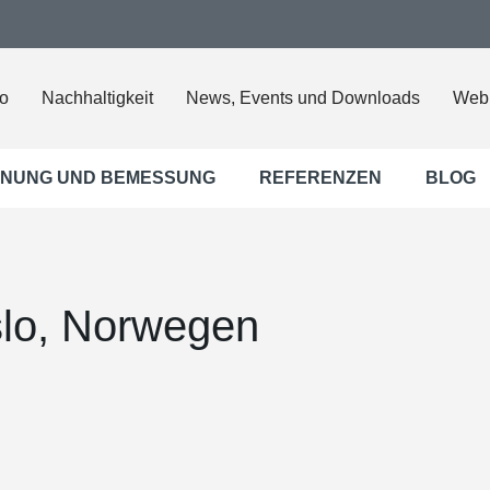
o
Nachhaltigkeit
News, Events und Downloads
Web
NUNG UND BEMESSUNG
REFERENZEN
BLOG
lo, Norwegen