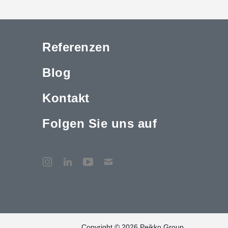
Referenzen
Blog
Kontakt
Folgen Sie uns auf
Copyright © 2026 Peikko Group