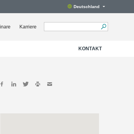
Deutschland
inare
Karriere
KONTAKT