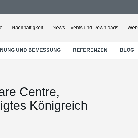
o
Nachhaltigkeit
News, Events und Downloads
Web
NUNG UND BEMESSUNG
REFERENZEN
BLOG
are Centre,
igtes Königreich