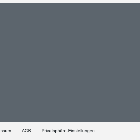
essum
AGB
Privatsphäre-Einstellungen