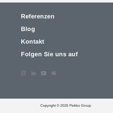
Referenzen
Blog
Kontakt
Folgen Sie uns auf
Copyright © 2026 Peikko Group