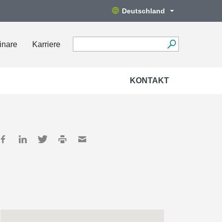
Deutschland
inare
Karriere
KONTAKT