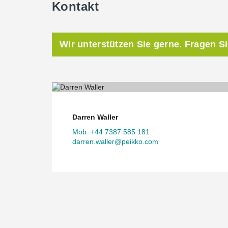
Kontakt
Wir unterstützen Sie gerne. Fragen S
Darren Waller
Mob. +44 7387 585 181
darren.waller@peikko.com