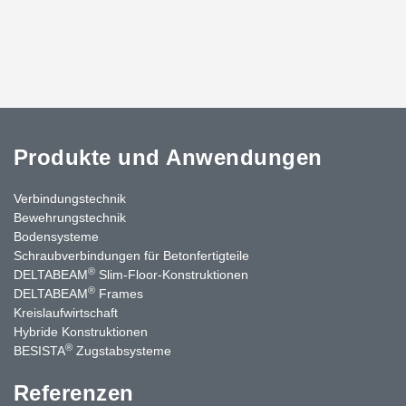
Produkte und Anwendungen
Verbindungstechnik
Bewehrungstechnik
Bodensysteme
Schraubverbindungen für Betonfertigteile
®
DELTABEAM
Slim-Floor-Konstruktionen
®
DELTABEAM
Frames
Kreislaufwirtschaft
Hybride Konstruktionen
®
BESISTA
Zugstabsysteme
Referenzen