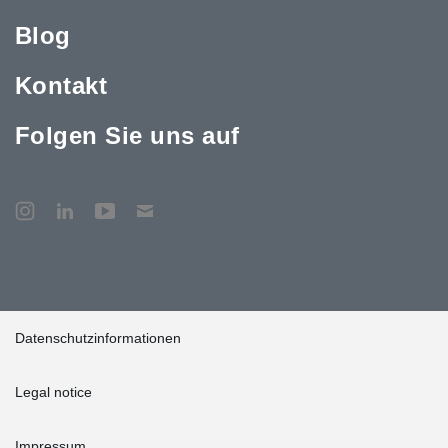
Blog
Kontakt
Folgen Sie uns auf
Datenschutzinformationen
Legal notice
Impressum