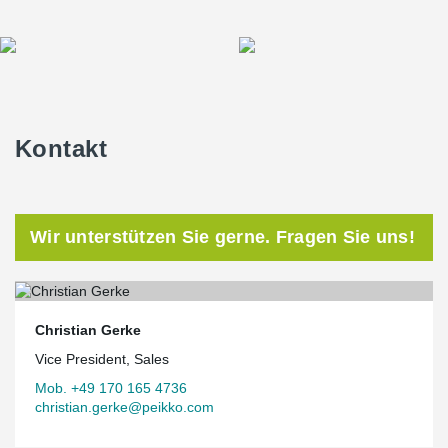
Kontakt
Wir unterstützen Sie gerne. Fragen Sie uns!
Christian Gerke
Vice President, Sales
Mob. +49 170 165 4736
christian.gerke@peikko.com