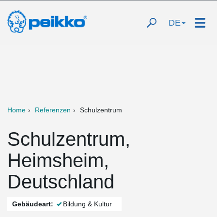
DE
Home
Referenzen
Schulzentrum
Schulzentrum,
Heimsheim,
Deutschland
Gebäudeart:
Bildung & Kultur