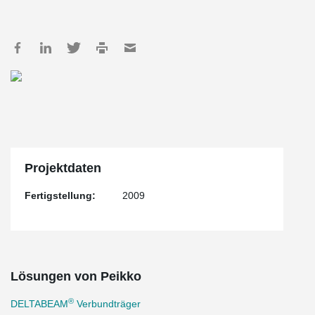
Projektdaten
Fertigstellung:
2009
Lösungen von Peikko
®
DELTABEAM
Verbundträger