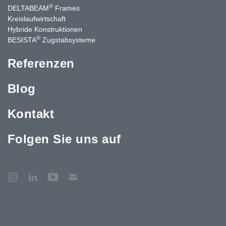
®
DELTABEAM
Frames
Kreislaufwirtschaft
Hybride Konstruktionen
®
BESISTA
Zugstabsysteme
Referenzen
Blog
Kontakt
Folgen Sie uns auf