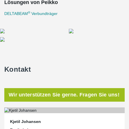
Lösungen von Peikko
®
DELTABEAM
Verbundträger
Kontakt
Wir unterstützen Sie gerne. Fragen Sie uns!
Kjetil Johansen