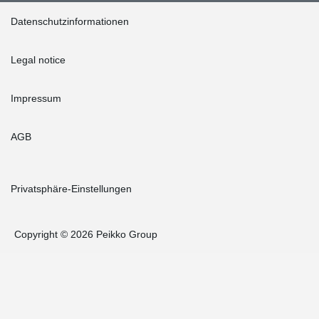
Datenschutzinformationen
Legal notice
Impressum
AGB
Privatsphäre-Einstellungen
Copyright © 2026 Peikko Group