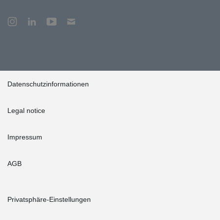
Datenschutzinformationen
Legal notice
Impressum
AGB
Privatsphäre-Einstellungen