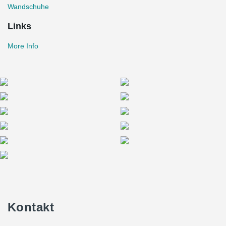
Wandschuhe
Links
More Info
Kontakt