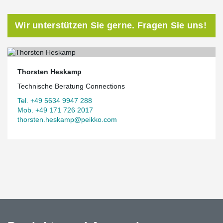
Wir unterstützen Sie gerne. Fragen Sie uns!
Thorsten Heskamp
Technische Beratung Connections
Tel. +49 5634 9947 288
Mob. +49 171 726 2017
thorsten.heskamp@peikko.com