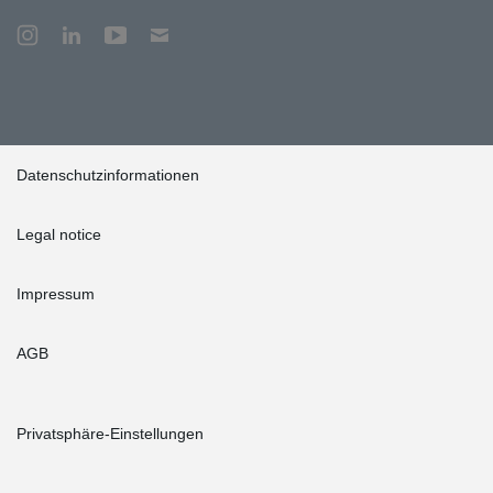
Datenschutzinformationen
Legal notice
Impressum
AGB
Privatsphäre-Einstellungen