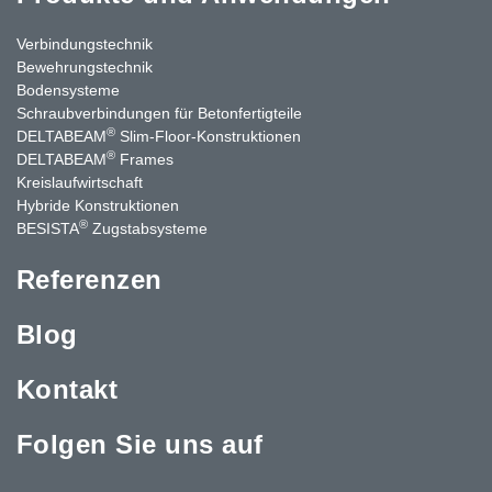
Verbindungstechnik
Bewehrungstechnik
Bodensysteme
Schraubverbindungen für Betonfertigteile
®
DELTABEAM
Slim-Floor-Konstruktionen
®
DELTABEAM
Frames
Kreislaufwirtschaft
Hybride Konstruktionen
®
BESISTA
Zugstabsysteme
Referenzen
Blog
Kontakt
Folgen Sie uns auf