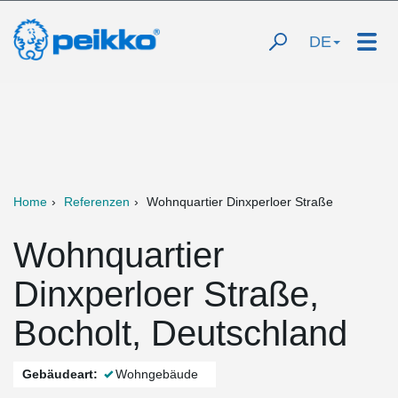
DE
Home
Referenzen
Wohnquartier Dinxperloer Straße
Wohnquartier
Dinxperloer Straße,
Bocholt, Deutschland
Gebäudeart:
Wohngebäude