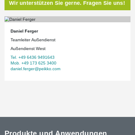
Wir unterstützen Sie gerne. Fragen Sie uns!
Daniel Ferger
Teamleiter Außendienst
Außendienst West
Tel. +49 6436 9491643
Mob. +49 173 625 3400
daniel.ferger@peikko.com
Produkte und Anwendungen