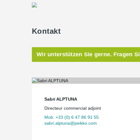
Kontakt
Wir unterstützen Sie gerne. Fragen S
Sabri ALPTUNA
Directeur commercial adjoint
Mob. +33 (0) 6 47 86 91 55
sabri.alptuna@peikko.com