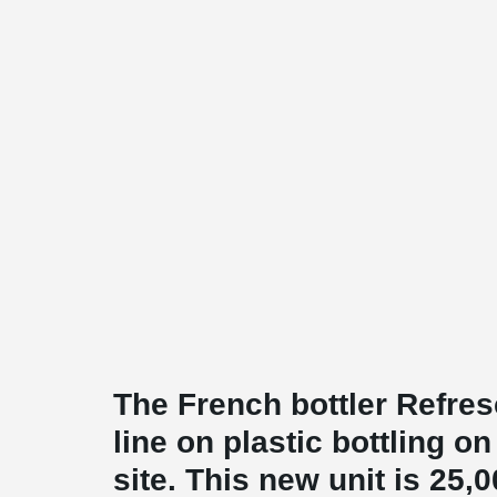
The French bottler Refres
line on plastic bottling 
site. This new unit is 25,