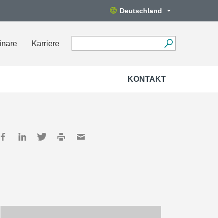
Deutschland
inare
Karriere
KONTAKT