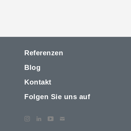
Referenzen
Blog
Kontakt
Folgen Sie uns auf