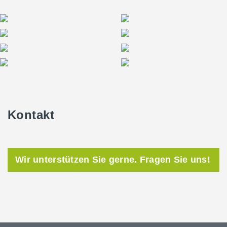
Kontakt
Wir unterstützen Sie gerne. Fragen Sie uns!