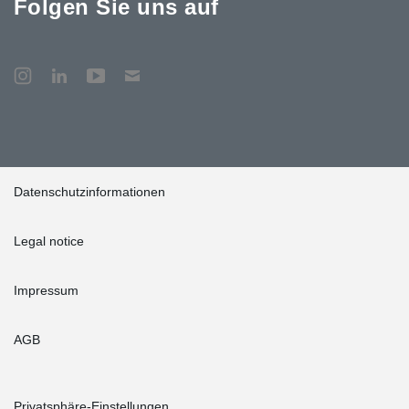
Folgen Sie uns auf
Datenschutzinformationen
Legal notice
Impressum
AGB
Privatsphäre-Einstellungen