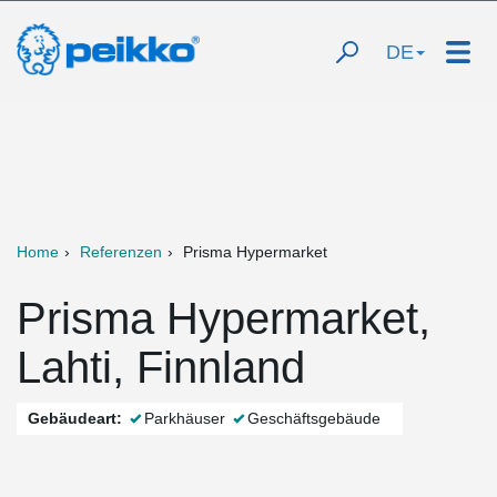
DE
Home
Referenzen
Prisma Hypermarket
Prisma Hypermarket,
Lahti, Finnland
Gebäudeart:
Parkhäuser
Geschäftsgebäude