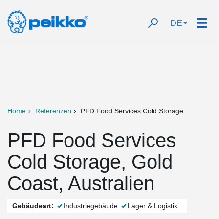
DE
Home
Referenzen
PFD Food Services Cold Storage
PFD Food Services
Cold Storage, Gold
Coast, Australien
Gebäudeart:
Industriegebäude
Lager & Logistik