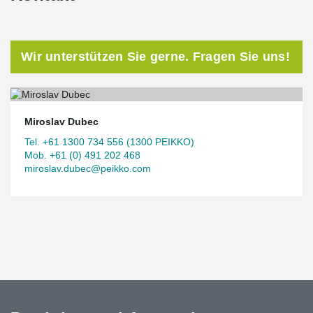
Wir unterstützen Sie gerne. Fragen Sie uns!
Miroslav Dubec
Tel. +61 1300 734 556 (1300 PEIKKO)
Mob. +61 (0) 491 202 468
miroslav.dubec@peikko.com