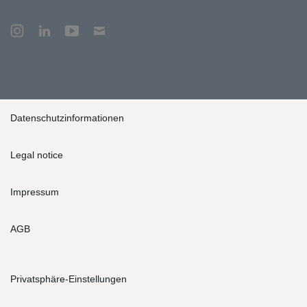
Datenschutzinformationen
Legal notice
Impressum
AGB
Privatsphäre-Einstellungen