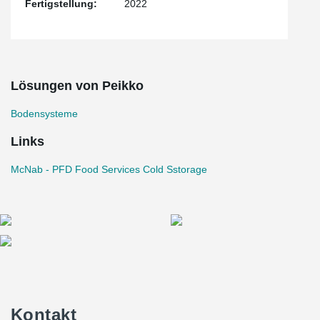
Fertigstellung:
2022
Lösungen von Peikko
Bodensysteme
Links
McNab - PFD Food Services Cold Sstorage
Kontakt