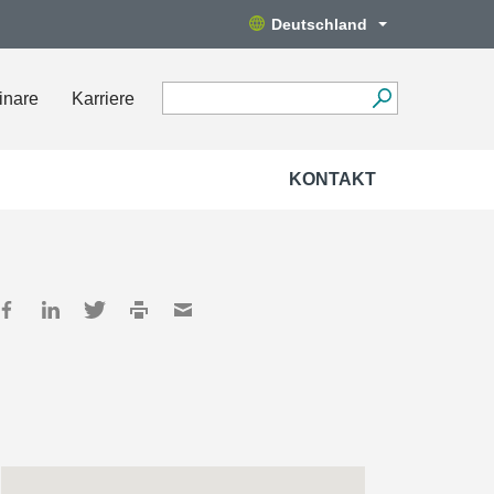
Deutschland
inare
Karriere
KONTAKT