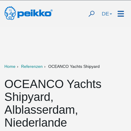
DE
Home
Referenzen
OCEANCO Yachts Shipyard
OCEANCO Yachts
Shipyard,
Alblasserdam,
Niederlande