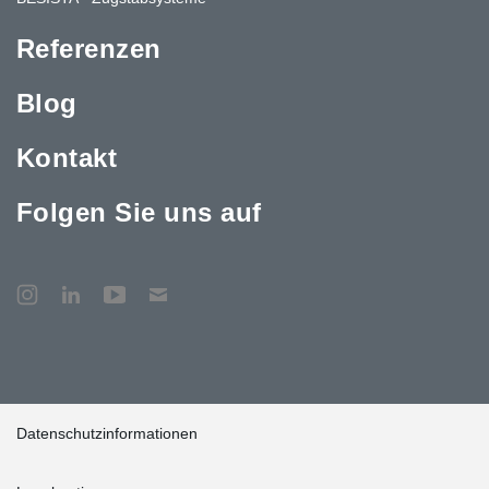
Referenzen
Blog
Kontakt
Folgen Sie uns auf
Datenschutzinformationen