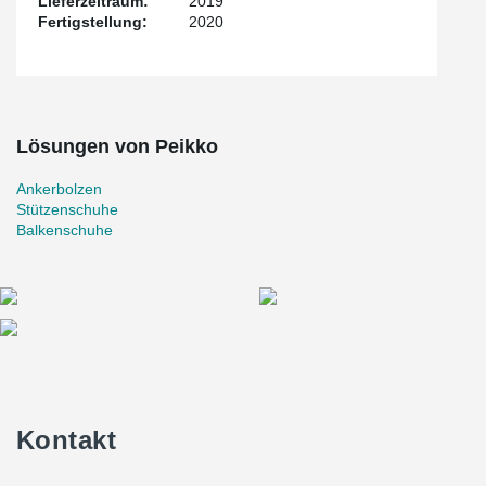
Lieferzeitraum:
2019
Fertigstellung:
2020
Lösungen von Peikko
Ankerbolzen
Stützenschuhe
Balkenschuhe
Kontakt