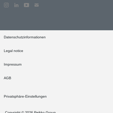
Datenschutzinformationen
Legal notice
Impressum
AGB
Privatsphäre-Einstellungen
Copyright © 2026 Peikko Group