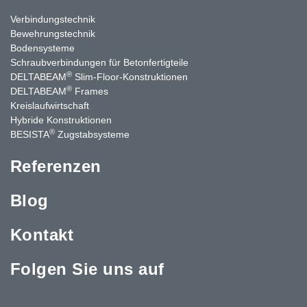
Verbindungstechnik
Bewehrungstechnik
Bodensysteme
Schraubverbindungen für Betonfertigteile
®
DELTABEAM
Slim-Floor-Konstruktionen
®
DELTABEAM
Frames
Kreislaufwirtschaft
Hybride Konstruktionen
®
BESISTA
Zugstabsysteme
Referenzen
Blog
Kontakt
Folgen Sie uns auf