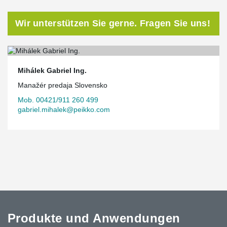
Wir unterstützen Sie gerne. Fragen Sie uns!
Mihálek Gabriel Ing.
Manažér predaja Slovensko
Mob. 00421/911 260 499
gabriel.mihalek@peikko.com
Produkte und Anwendungen