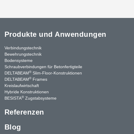
Produkte und Anwendungen
Verbindungstechnik
Bewehrungstechnik
Bodensysteme
Schraubverbindungen für Betonfertigteile
®
DELTABEAM
Slim-Floor-Konstruktionen
®
DELTABEAM
Frames
Kreislaufwirtschaft
Hybride Konstruktionen
®
BESISTA
Zugstabsysteme
Referenzen
Blog