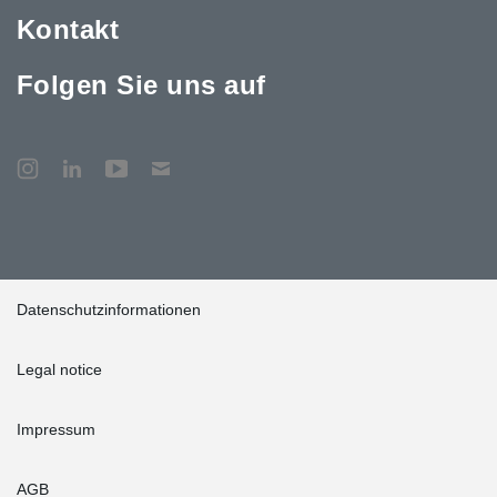
Kontakt
Folgen Sie uns auf
Datenschutzinformationen
Legal notice
Impressum
AGB