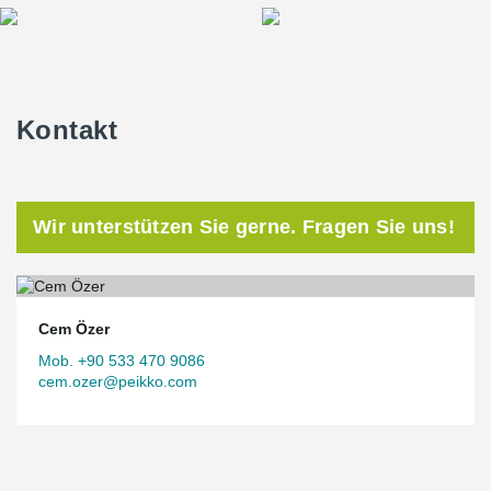
Kontakt
Wir unterstützen Sie gerne. Fragen Sie uns!
Cem Özer
Mob. +90 533 470 9086
cem.ozer@peikko.com