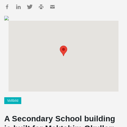
Vollbild
A Secondary School building