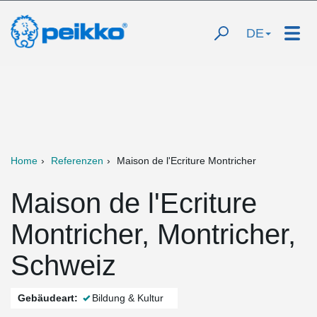
DE
Home
Referenzen
Maison de l'Ecriture Montricher
Maison de l'Ecriture
Montricher, Montricher,
Schweiz
Gebäudeart:
Bildung & Kultur