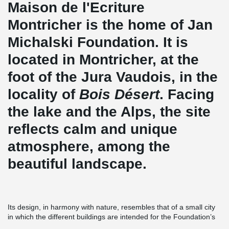
Maison de l'Ecriture
Montricher is the home of Jan
Michalski Foundation. It is
located in Montricher, at the
foot of the Jura Vaudois, in the
locality of
Bois Désert
. Facing
the lake and the Alps, the site
reflects calm and unique
atmosphere, among the
beautiful landscape.
Its design, in harmony with nature, resembles that of a small city
in which the different buildings are intended for the Foundation’s
multiple activities. Buildings include individual accommodation to