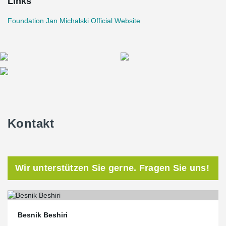
Links
Foundation Jan Michalski Official Website
Kontakt
Wir unterstützen Sie gerne. Fragen Sie uns!
Besnik Beshiri