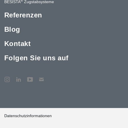
®
BESISTA
Zugstabsysteme
Referenzen
Blog
Kontakt
Folgen Sie uns auf
Datenschutzinformationen