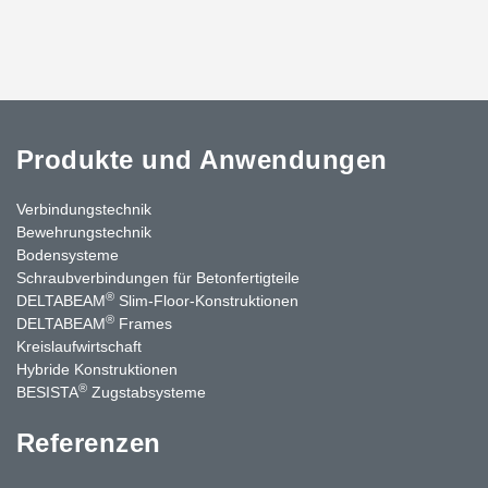
Produkte und Anwendungen
Verbindungstechnik
Bewehrungstechnik
Bodensysteme
Schraubverbindungen für Betonfertigteile
®
DELTABEAM
Slim-Floor-Konstruktionen
®
DELTABEAM
Frames
Kreislaufwirtschaft
Hybride Konstruktionen
®
BESISTA
Zugstabsysteme
Referenzen