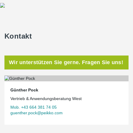
Kontakt
Wir unterstützen Sie gerne. Fragen Sie uns!
Günther Pock
Vertrieb & Anwendungsberatung West
Mob. +43 664 381 74 05
guenther.pock@peikko.com