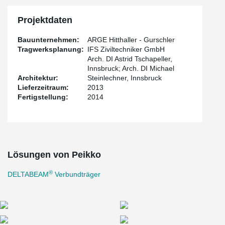
Projektdaten
Bauunternehmen:
ARGE Hitthaller - Gurschler
Tragwerksplanung:
IFS Ziviltechniker GmbH
Arch. DI Astrid Tschapeller,
Innsbruck; Arch. DI Michael
Architektur:
Steinlechner, Innsbruck
Lieferzeitraum:
2013
Fertigstellung:
2014
Lösungen von Peikko
®
DELTABEAM
Verbundträger