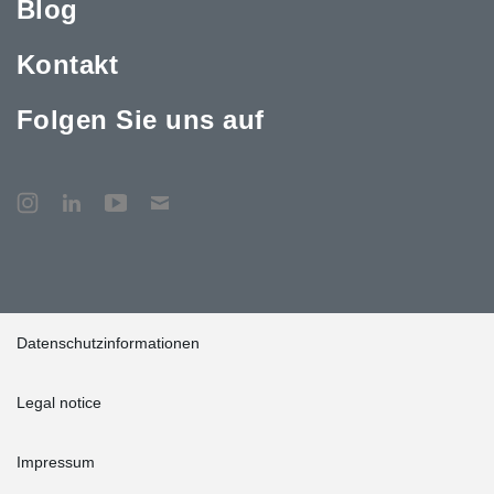
Blog
Kontakt
Folgen Sie uns auf
Datenschutzinformationen
Legal notice
Impressum