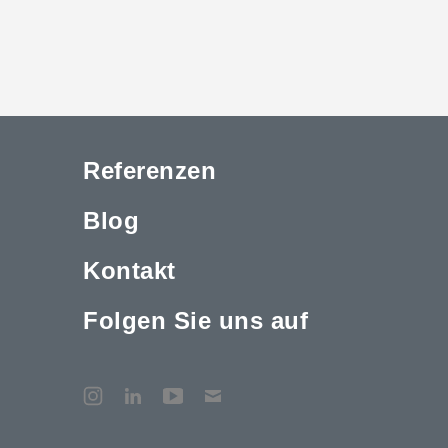
Referenzen
Blog
Kontakt
Folgen Sie uns auf