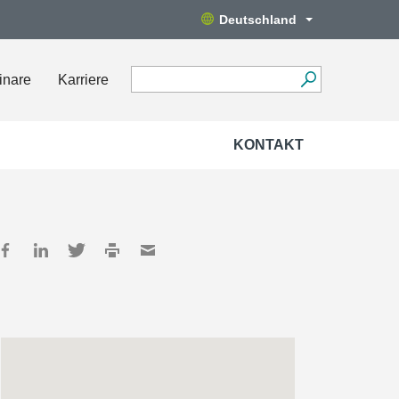
Deutschland
inare
Karriere
KONTAKT