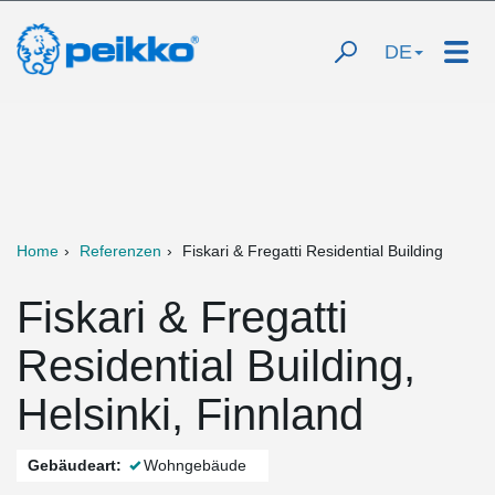
DE
Home
Referenzen
Fiskari & Fregatti Residential Building
Fiskari & Fregatti
Residential Building,
Helsinki, Finnland
Gebäudeart:
Wohngebäude