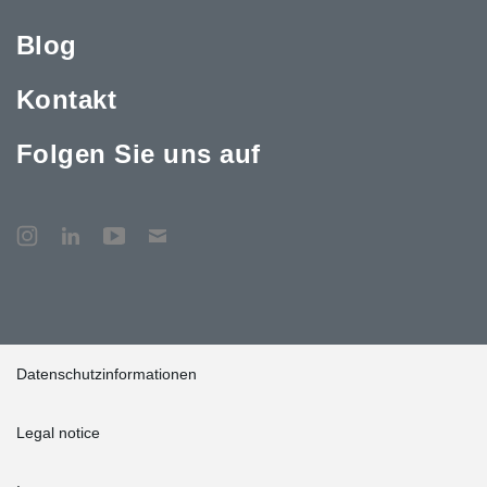
Blog
Kontakt
Folgen Sie uns auf
Datenschutzinformationen
Legal notice