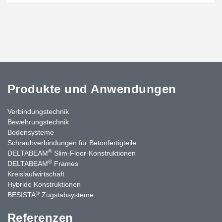
Produkte und Anwendungen
Verbindungstechnik
Bewehrungstechnik
Bodensysteme
Schraubverbindungen für Betonfertigteile
®
DELTABEAM
Slim-Floor-Konstruktionen
®
DELTABEAM
Frames
Kreislaufwirtschaft
Hybride Konstruktionen
®
BESISTA
Zugstabsysteme
Referenzen