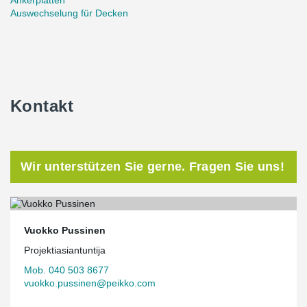
Ankerplatten
Auswechselung für Decken
Kontakt
Wir unterstützen Sie gerne. Fragen Sie uns!
Vuokko Pussinen
Projektiasiantuntija
Mob. 040 503 8677
vuokko.pussinen@peikko.com