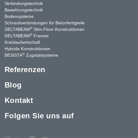
Verbindungstechnik
Bewehrungstechnik
Bodensysteme
Schraubverbindungen für Betonfertigteile
®
DELTABEAM
Slim-Floor-Konstruktionen
®
DELTABEAM
Frames
Kreislaufwirtschaft
Hybride Konstruktionen
®
BESISTA
Zugstabsysteme
Referenzen
Blog
Kontakt
Folgen Sie uns auf