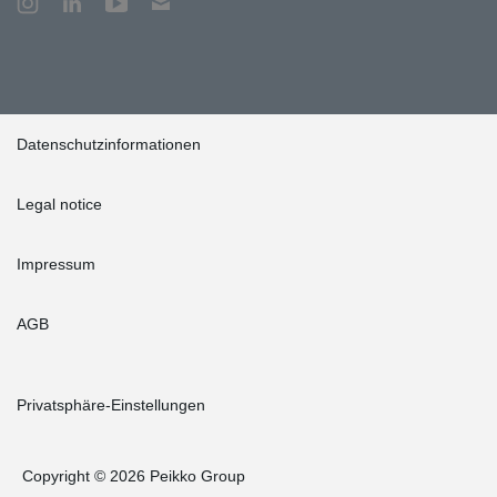
Datenschutzinformationen
Legal notice
Impressum
AGB
Privatsphäre-Einstellungen
Copyright © 2026 Peikko Group