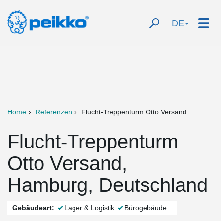
DE
Home
Referenzen
Flucht-Treppenturm Otto Versand
Flucht-Treppenturm
Otto Versand,
Hamburg, Deutschland
Gebäudeart:
Lager & Logistik
Bürogebäude