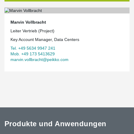
Marvin Vollbracht
Leiter Vertrieb (Project)
Key Account Manager, Data Centers
Tel. +49 5634 9947 241
Mob. +49 173 5413629
marvin.vollbracht@peikko.com
Produkte und Anwendungen