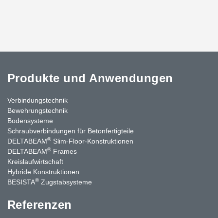
Produkte und Anwendungen
Verbindungstechnik
Bewehrungstechnik
Bodensysteme
Schraubverbindungen für Betonfertigteile
®
DELTABEAM
Slim-Floor-Konstruktionen
®
DELTABEAM
Frames
Kreislaufwirtschaft
Hybride Konstruktionen
®
BESISTA
Zugstabsysteme
Referenzen