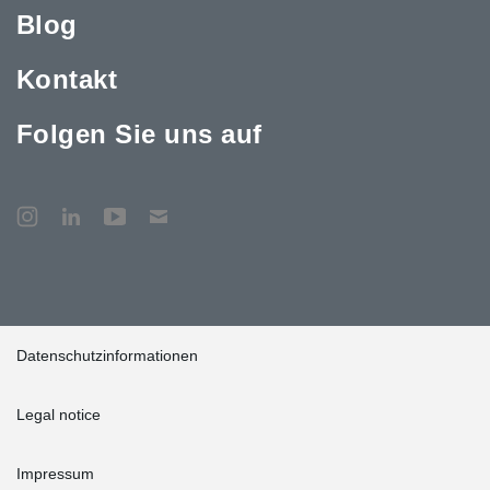
Blog
Kontakt
Folgen Sie uns auf
Datenschutzinformationen
Legal notice
Impressum