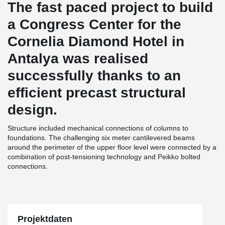
The fast paced project to build
a Congress Center for the
Cornelia Diamond Hotel in
Antalya was realised
successfully thanks to an
efficient precast structural
design.
Structure included mechanical connections of columns to
foundations. The challenging six meter cantilevered beams
around the perimeter of the upper floor level were connected by a
combination of post-tensioning technology and Peikko bolted
connections.
Projektdaten