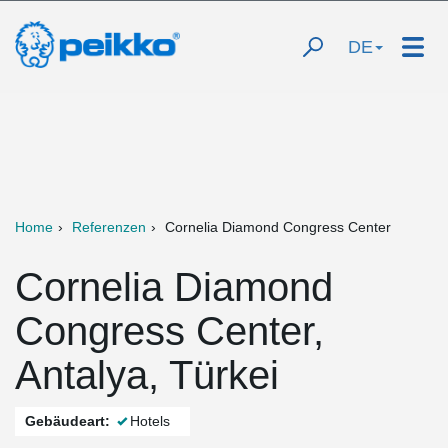
DE
Home
Referenzen
Cornelia Diamond Congress Center
Cornelia Diamond
Congress Center,
Antalya, Türkei
Gebäudeart:
Hotels