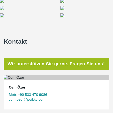
Kontakt
Wir unterstützen Sie gerne. Fragen Sie uns!
Cem Özer
Mob. +90 533 470 9086
cem.ozer@peikko.com