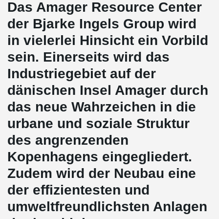
Das Amager Resource Center
der Bjarke Ingels Group wird
in vielerlei Hinsicht ein Vorbild
sein. Einerseits wird das
Industriegebiet auf der
dänischen Insel Amager durch
das neue Wahrzeichen in die
urbane und soziale Struktur
des angrenzenden
Kopenhagens eingegliedert.
Zudem wird der Neubau eine
der effizientesten und
umweltfreundlichsten Anlagen