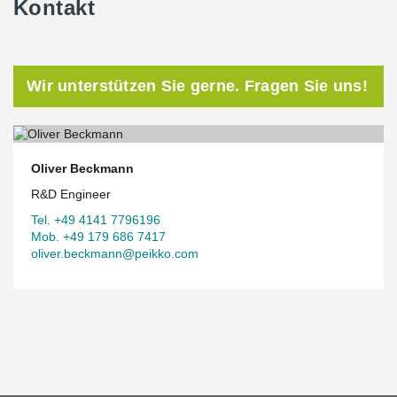
Kontakt
Wir unterstützen Sie gerne. Fragen Sie uns!
Oliver Beckmann
R&D Engineer
Tel. +49 4141 7796196
Mob. +49 179 686 7417
oliver.beckmann@peikko.com