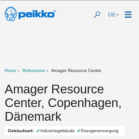
DE
Home
Referenzen
Amager Resource Center
Amager Resource
Center, Copenhagen,
Dänemark
Gebäudeart:
Industriegebäude
Energieversorgung