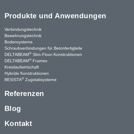
Produkte und Anwendungen
Verbindungstechnik
Bewehrungstechnik
Bodensysteme
Schraubverbindungen für Betonfertigteile
®
DELTABEAM
Slim-Floor-Konstruktionen
®
DELTABEAM
Frames
Kreislaufwirtschaft
Hybride Konstruktionen
®
BESISTA
Zugstabsysteme
Referenzen
Blog
Kontakt