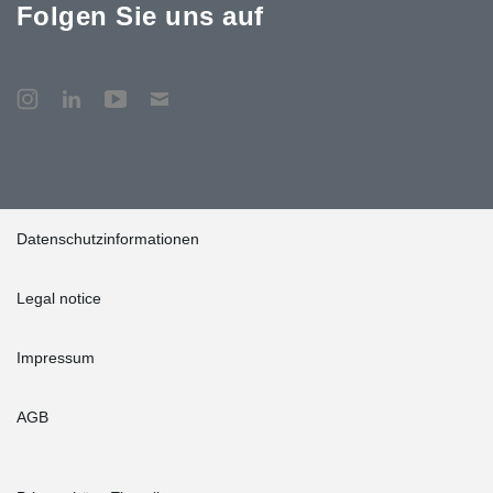
Folgen Sie uns auf
Datenschutzinformationen
Legal notice
Impressum
AGB