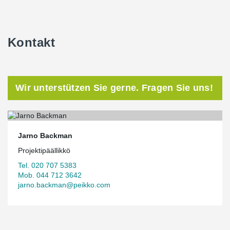
Kontakt
Wir unterstützen Sie gerne. Fragen Sie uns!
Jarno Backman
Projektipäällikkö
Tel. 020 707 5383
Mob. 044 712 3642
jarno.backman@peikko.com