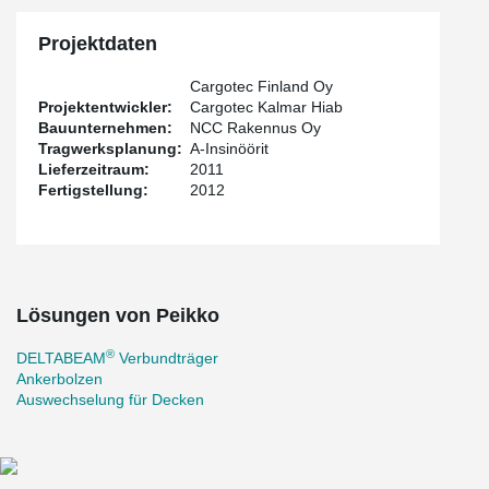
Projektdaten
Cargotec Finland Oy
Projektentwickler:
Cargotec Kalmar Hiab
Bauunternehmen:
NCC Rakennus Oy
Tragwerksplanung:
A-Insinöörit
Lieferzeitraum:
2011
Fertigstellung:
2012
Lösungen von Peikko
®
DELTABEAM
Verbundträger
Ankerbolzen
Auswechselung für Decken