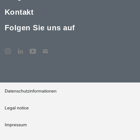
Kontakt
Folgen Sie uns auf
Datenschutzinformationen
Legal notice
Impressum