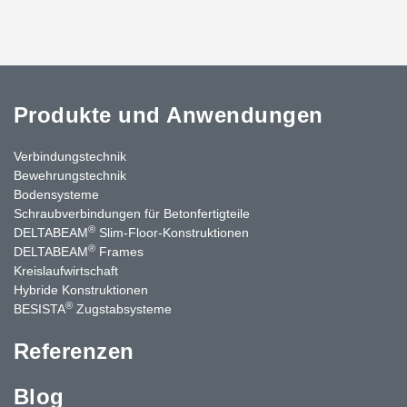
Produkte und Anwendungen
Verbindungstechnik
Bewehrungstechnik
Bodensysteme
Schraubverbindungen für Betonfertigteile
®
DELTABEAM
Slim-Floor-Konstruktionen
®
DELTABEAM
Frames
Kreislaufwirtschaft
Hybride Konstruktionen
®
BESISTA
Zugstabsysteme
Referenzen
Blog