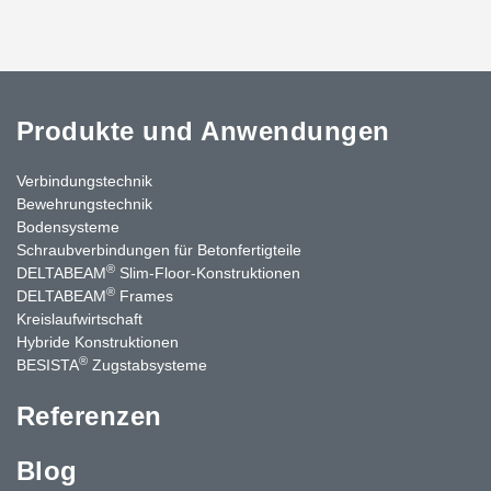
Produkte und Anwendungen
Verbindungstechnik
Bewehrungstechnik
Bodensysteme
Schraubverbindungen für Betonfertigteile
®
DELTABEAM
Slim-Floor-Konstruktionen
®
DELTABEAM
Frames
Kreislaufwirtschaft
Hybride Konstruktionen
®
BESISTA
Zugstabsysteme
Referenzen
Blog