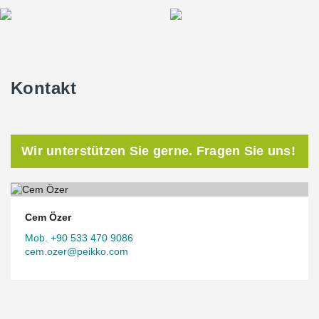
Kontakt
Wir unterstützen Sie gerne. Fragen Sie uns!
Cem Özer
Mob. +90 533 470 9086
cem.ozer@peikko.com