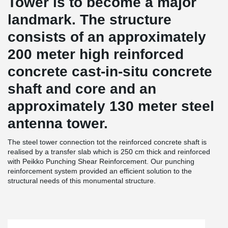
Tower is to become a major
landmark. The structure
consists of an approximately
200 meter high reinforced
concrete cast-in-situ concrete
shaft and core and an
approximately 130 meter steel
antenna tower.
The steel tower connection tot the reinforced concrete shaft is
realised by a transfer slab which is 250 cm thick and reinforced
with Peikko Punching Shear Reinforcement. Our punching
reinforcement system provided an efficient solution to the
structural needs of this monumental structure.