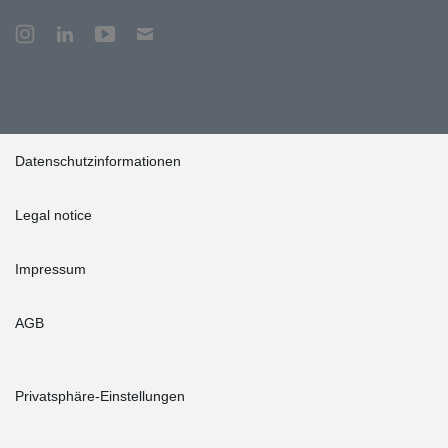
Datenschutzinformationen
Legal notice
Impressum
AGB
Privatsphäre-Einstellungen