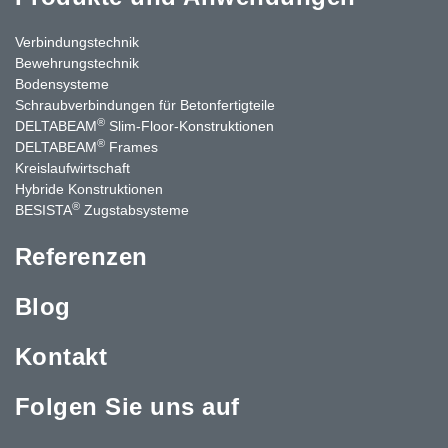
Verbindungstechnik
Bewehrungstechnik
Bodensysteme
Schraubverbindungen für Betonfertigteile
®
DELTABEAM
Slim-Floor-Konstruktionen
®
DELTABEAM
Frames
Kreislaufwirtschaft
Hybride Konstruktionen
®
BESISTA
Zugstabsysteme
Referenzen
Blog
Kontakt
Folgen Sie uns auf