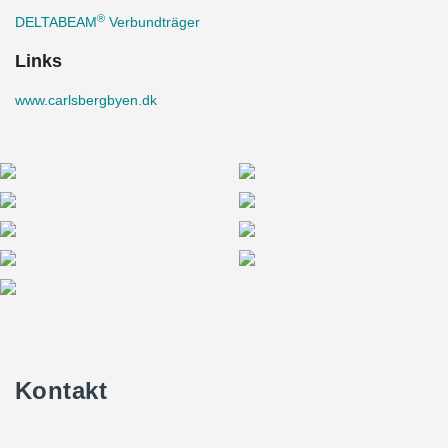
®
DELTABEAM
Verbundträger
Links
www.carlsbergbyen.dk
Kontakt