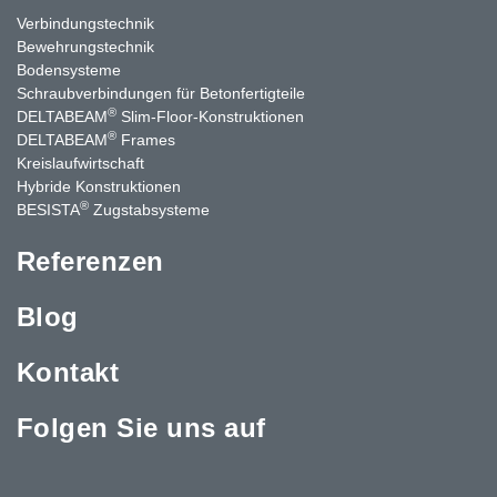
Verbindungstechnik
Bewehrungstechnik
Bodensysteme
Schraubverbindungen für Betonfertigteile
®
DELTABEAM
Slim-Floor-Konstruktionen
®
DELTABEAM
Frames
Kreislaufwirtschaft
Hybride Konstruktionen
®
BESISTA
Zugstabsysteme
Referenzen
Blog
Kontakt
Folgen Sie uns auf