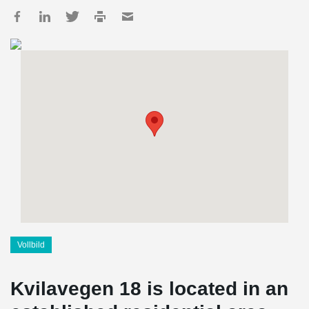
Vollbild
Kvilavegen 18 is located in an