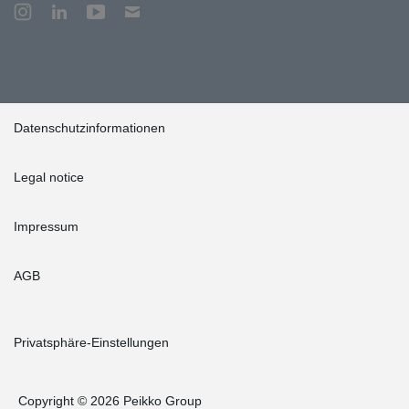
Datenschutzinformationen
Legal notice
Impressum
AGB
Privatsphäre-Einstellungen
Copyright © 2026 Peikko Group