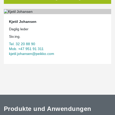
Kjetil Johansen
Daglig leder
Siv.ing.
Tel. 32 20 88 90
Mob. +47 951 91 311
kjetil.johansen@peikko.com
Produkte und Anwendungen