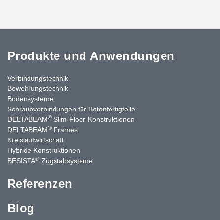
Produkte und Anwendungen
Verbindungstechnik
Bewehrungstechnik
Bodensysteme
Schraubverbindungen für Betonfertigteile
®
DELTABEAM
Slim-Floor-Konstruktionen
®
DELTABEAM
Frames
Kreislaufwirtschaft
Hybride Konstruktionen
®
BESISTA
Zugstabsysteme
Referenzen
Blog