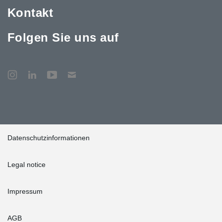
Kontakt
Folgen Sie uns auf
Datenschutzinformationen
Legal notice
Impressum
AGB