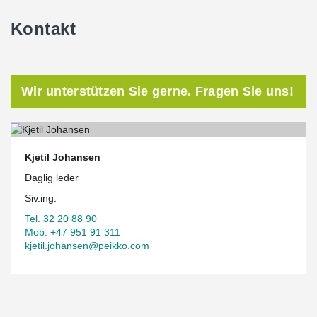
Kontakt
Wir unterstützen Sie gerne. Fragen Sie uns!
Kjetil Johansen
Daglig leder
Siv.ing.
Tel. 32 20 88 90
Mob. +47 951 91 311
kjetil.johansen@peikko.com