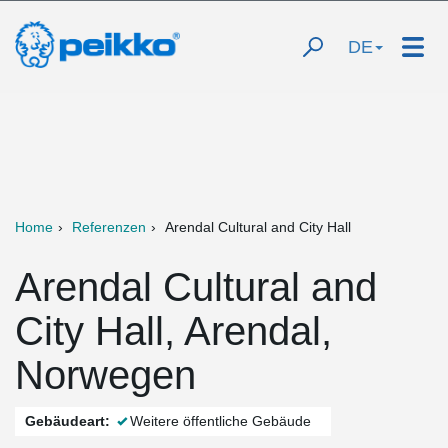
DE
Home
Referenzen
Arendal Cultural and City Hall
Arendal Cultural and
City Hall, Arendal,
Norwegen
Gebäudeart:
Weitere öffentliche Gebäude