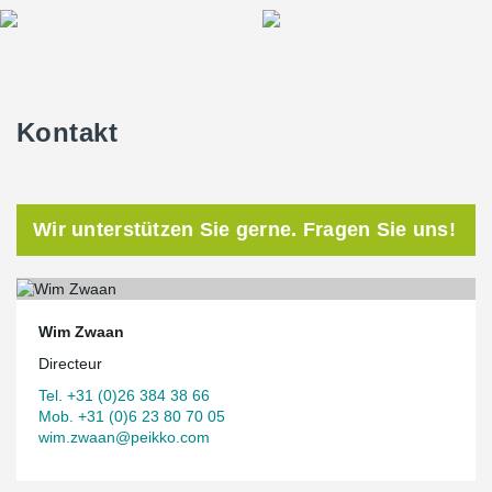
Kontakt
Wir unterstützen Sie gerne. Fragen Sie uns!
Wim Zwaan
Directeur
Tel. +31 (0)26 384 38 66
Mob. +31 (0)6 23 80 70 05
wim.zwaan@peikko.com