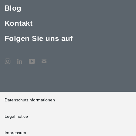
Blog
Kontakt
Folgen Sie uns auf
Datenschutzinformationen
Legal notice
Impressum