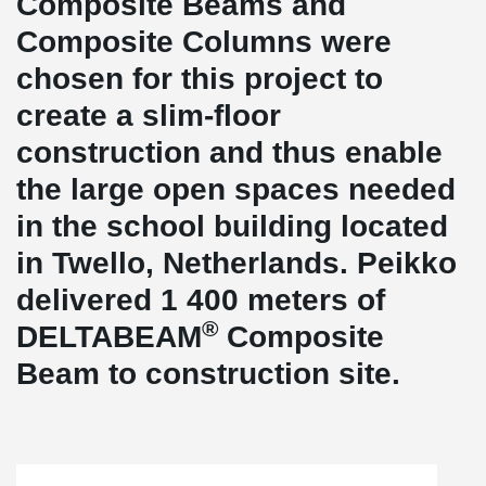
Composite Beams and
Composite Columns were
chosen for this project to
create a slim-floor
construction and thus enable
the large open spaces needed
in the school building located
in Twello, Netherlands. Peikko
delivered 1 400 meters of
®
DELTABEAM
Composite
Beam to construction site.