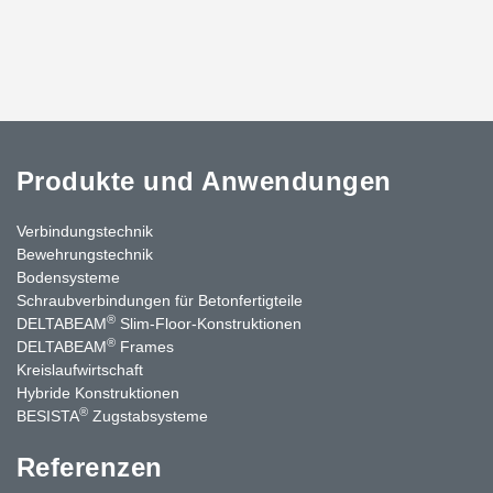
Produkte und Anwendungen
Verbindungstechnik
Bewehrungstechnik
Bodensysteme
Schraubverbindungen für Betonfertigteile
®
DELTABEAM
Slim-Floor-Konstruktionen
®
DELTABEAM
Frames
Kreislaufwirtschaft
Hybride Konstruktionen
®
BESISTA
Zugstabsysteme
Referenzen