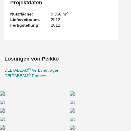
Projektdaten
2
Nutzfläche:
9 960 m
Lieferzeitraum:
2012
Fertigstellung:
2012
Lösungen von Peikko
®
DELTABEAM
Verbundträger
®
DELTABEAM
Frames