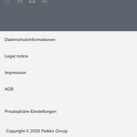
Datenschutzinformationen
Legal notice
Impressum
AGB
Privatsphäre-Einstellungen
Copyright © 2026 Peikko Group