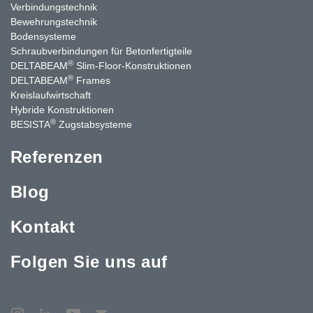
Verbindungstechnik
Bewehrungstechnik
Bodensysteme
Schraubverbindungen für Betonfertigteile
®
DELTABEAM
Slim-Floor-Konstruktionen
®
DELTABEAM
Frames
Kreislaufwirtschaft
Hybride Konstruktionen
®
BESISTA
Zugstabsysteme
Referenzen
Blog
Kontakt
Folgen Sie uns auf