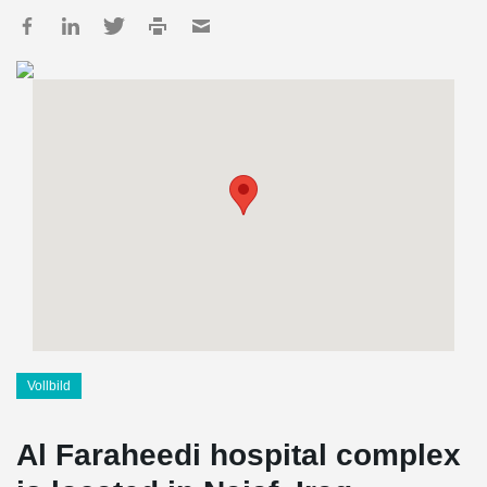
Vollbild
Al Faraheedi hospital complex