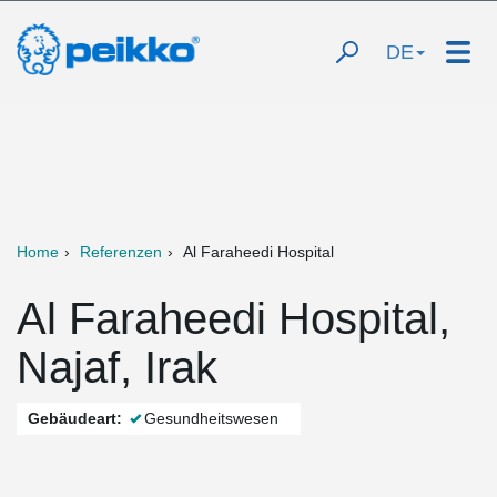
DE
Home
Referenzen
Al Faraheedi Hospital
Al Faraheedi Hospital,
Najaf, Irak
Gebäudeart:
Gesundheitswesen