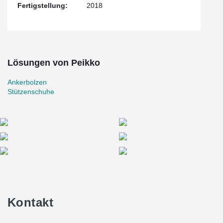
Fertigstellung:
2018
Lösungen von Peikko
Ankerbolzen
Stützenschuhe
Kontakt