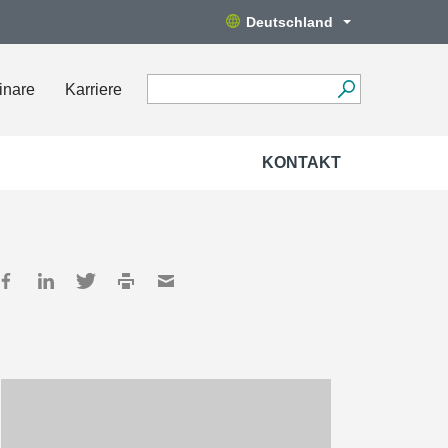
Deutschland
inare
Karriere
KONTAKT