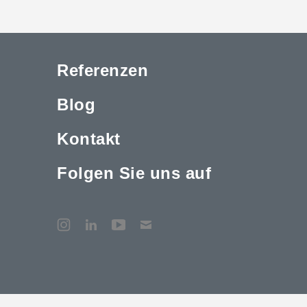
Referenzen
Blog
Kontakt
Folgen Sie uns auf