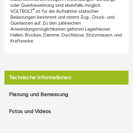
oder Querbewehrung sind ebenfalls möglich.
®
VOLTBOLT
ist für die Aufnahme statischer
Belastungen bestimmt und nimmt Zug-, Druck- und
Querlasten auf. Zu den zahlreichen
Anwendungsmöglichkeiten gehören Lagerhäuser,
Hallen, Brücken, Dämme, Durchlässe, Stützmauern, und
Kraftwerke.
Technische Informationen
Planung und Bemessung
Fotos und Videos