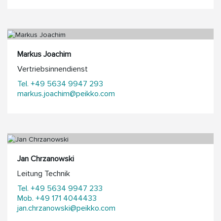
Markus Joachim
Vertriebsinnendienst
Tel. +49 5634 9947 293
markus.joachim@peikko.com
Jan Chrzanowski
Leitung Technik
Tel. +49 5634 9947 233
Mob. +49 171 4044433
jan.chrzanowski@peikko.com