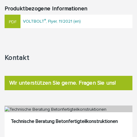
Produktbezogene Informationen
®
VOLTBOLT
, Flyer, 11/2021 (en)
Kontakt
Wir unterstützen Sie gerne. Fragen Sie uns!
Technische Beratung Betonfertigteilkonstruktionen