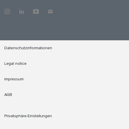
Datenschutzinformationen
Legal notice
Impressum
AGB
Privatsphäre-Einstellungen