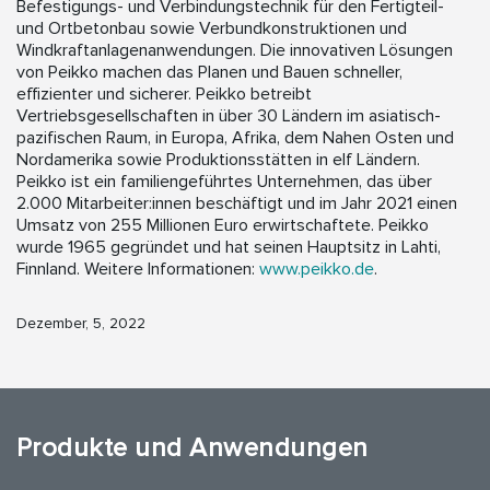
Befestigungs- und Verbindungstechnik für den Fertigteil-
und Ortbetonbau sowie Verbundkonstruktionen und
Windkraftanlagenanwendungen. Die innovativen Lösungen
von Peikko machen das Planen und Bauen schneller,
effizienter und sicherer. Peikko betreibt
Vertriebsgesellschaften in über 30 Ländern im asiatisch-
pazifischen Raum, in Europa, Afrika, dem Nahen Osten und
Nordamerika sowie Produktionsstätten in elf Ländern.
Peikko ist ein familiengeführtes Unternehmen, das über
2.000 Mitarbeiter:innen beschäftigt und im Jahr 2021 einen
Umsatz von 255 Millionen Euro erwirtschaftete. Peikko
wurde 1965 gegründet und hat seinen Hauptsitz in Lahti,
Finnland. Weitere Informationen:
www.peikko.de
.
Dezember, 5, 2022
Produkte und Anwendungen