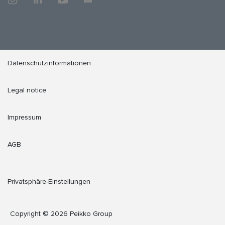
Datenschutzinformationen
Legal notice
Impressum
AGB
Privatsphäre-Einstellungen
Copyright © 2026 Peikko Group