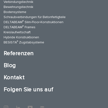
Verbindungstechnik
Bewehrungstechnik
Bodensysteme
Schraubverbindungen für Betonfertigteile
®
DELTABEAM
Slim-Floor-Konstruktionen
®
DELTABEAM
Frames
Kreislaufwirtschaft
Hybride Konstruktionen
®
BESISTA
Zugstabsysteme
Referenzen
Blog
Kontakt
Folgen Sie uns auf