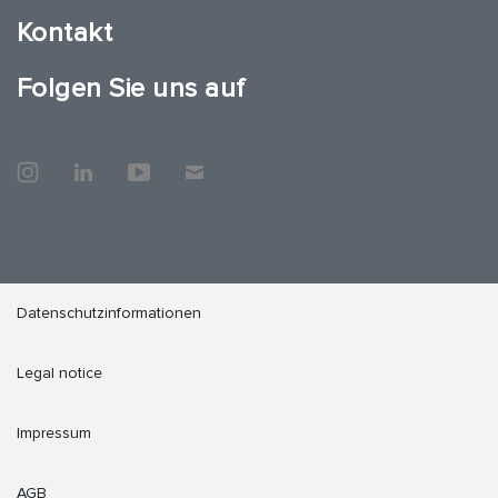
Kontakt
Folgen Sie uns auf
Datenschutzinformationen
Legal notice
Impressum
AGB