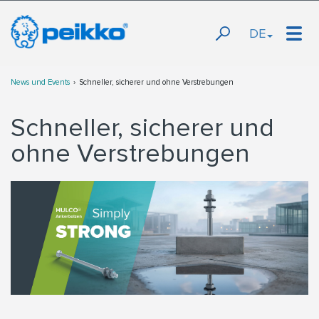
DE
News und Events
Schneller, sicherer und ohne Verstrebungen
Schneller, sicherer und
ohne Verstrebungen