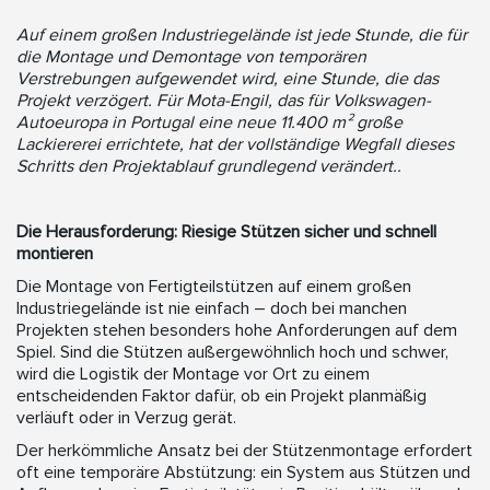
Auf einem großen Industriegelände ist jede Stunde, die für
die Montage und Demontage von temporären
Verstrebungen aufgewendet wird, eine Stunde, die das
Projekt verzögert. Für Mota-Engil, das für Volkswagen-
Autoeuropa in Portugal eine neue 11.400 m² große
Lackiererei errichtete, hat der vollständige Wegfall dieses
Schritts den Projektablauf grundlegend verändert..
Die Herausforderung: Riesige Stützen sicher und schnell
montieren
Die Montage von Fertigteilstützen auf einem großen
Industriegelände ist nie einfach – doch bei manchen
Projekten stehen besonders hohe Anforderungen auf dem
Spiel. Sind die Stützen außergewöhnlich hoch und schwer,
wird die Logistik der Montage vor Ort zu einem
entscheidenden Faktor dafür, ob ein Projekt planmäßig
verläuft oder in Verzug gerät.
Der herkömmliche Ansatz bei der Stützenmontage erfordert
oft eine temporäre Abstützung: ein System aus Stützen und