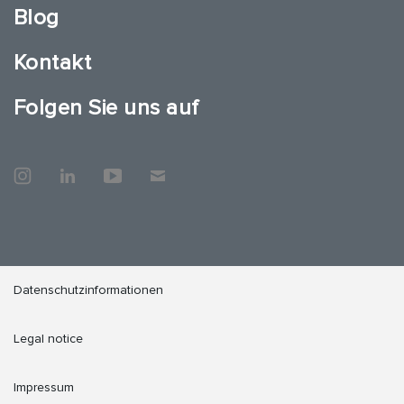
Blog
Kontakt
Folgen Sie uns auf
Datenschutzinformationen
Legal notice
Impressum