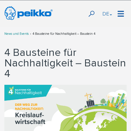
DE
News und Events
4 Bausteine für Nachhaltigkeit – Baustein 4
4 Bausteine für
Nachhaltigkeit – Baustein
4