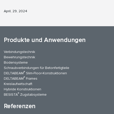
April, 29, 2024
Produkte und Anwendungen
Verbindungstechnik
Bewehrungstechnik
Bodensysteme
Schraubverbindungen für Betonfertigteile
®
DELTABEAM
Slim-Floor-Konstruktionen
®
DELTABEAM
Frames
Kreislaufwirtschaft
Hybride Konstruktionen
®
BESISTA
Zugstabsysteme
Referenzen