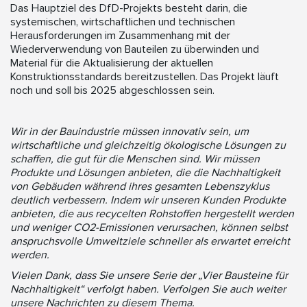
Das Hauptziel des DfD-Projekts besteht darin, die
systemischen, wirtschaftlichen und technischen
Herausforderungen im Zusammenhang mit der
Wiederverwendung von Bauteilen zu überwinden und
Material für die Aktualisierung der aktuellen
Konstruktionsstandards bereitzustellen. Das Projekt läuft
noch und soll bis 2025 abgeschlossen sein.
Wir in der Bauindustrie müssen innovativ sein, um
wirtschaftliche und gleichzeitig ökologische Lösungen zu
schaffen, die gut für die Menschen sind. Wir müssen
Produkte und Lösungen anbieten, die die Nachhaltigkeit
von Gebäuden während ihres gesamten Lebenszyklus
deutlich verbessern. Indem wir unseren Kunden Produkte
anbieten, die aus recycelten Rohstoffen hergestellt werden
und weniger CO2-Emissionen verursachen, können selbst
anspruchsvolle Umweltziele schneller als erwartet erreicht
werden.
Vielen Dank, dass Sie unsere Serie der „Vier Bausteine für
Nachhaltigkeit“ verfolgt haben. Verfolgen Sie auch weiter
unsere Nachrichten zu diesem Thema.