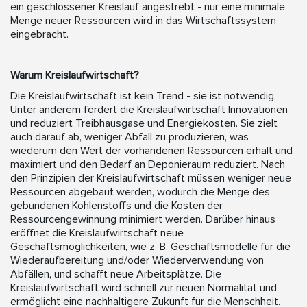
ein geschlossener Kreislauf angestrebt - nur eine minimale
Menge neuer Ressourcen wird in das Wirtschaftssystem
eingebracht.
Warum Kreislaufwirtschaft?
Die Kreislaufwirtschaft ist kein Trend - sie ist notwendig.
Unter anderem fördert die Kreislaufwirtschaft Innovationen
und reduziert Treibhausgase und Energiekosten. Sie zielt
auch darauf ab, weniger Abfall zu produzieren, was
wiederum den Wert der vorhandenen Ressourcen erhält und
maximiert und den Bedarf an Deponieraum reduziert. Nach
den Prinzipien der Kreislaufwirtschaft müssen weniger neue
Ressourcen abgebaut werden, wodurch die Menge des
gebundenen Kohlenstoffs und die Kosten der
Ressourcengewinnung minimiert werden. Darüber hinaus
eröffnet die Kreislaufwirtschaft neue
Geschäftsmöglichkeiten, wie z. B. Geschäftsmodelle für die
Wiederaufbereitung und/oder Wiederverwendung von
Abfällen, und schafft neue Arbeitsplätze. Die
Kreislaufwirtschaft wird schnell zur neuen Normalität und
ermöglicht eine nachhaltigere Zukunft für die Menschheit.