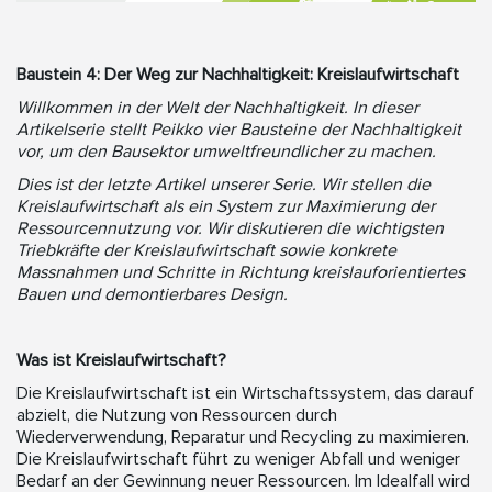
Baustein 4: Der Weg zur Nachhaltigkeit: Kreislaufwirtschaft
Willkommen in der Welt der Nachhaltigkeit. In dieser
Artikelserie stellt Peikko vier Bausteine der Nachhaltigkeit
vor, um den Bausektor umweltfreundlicher zu machen.
Dies ist der letzte Artikel unserer Serie. Wir stellen die
Kreislaufwirtschaft als ein System zur Maximierung der
Ressourcennutzung vor. Wir diskutieren die wichtigsten
Triebkräfte der Kreislaufwirtschaft sowie konkrete
Massnahmen und Schritte in Richtung kreislauforientiertes
Bauen und demontierbares Design.
Was ist Kreislaufwirtschaft?
Die Kreislaufwirtschaft ist ein Wirtschaftssystem, das darauf
abzielt, die Nutzung von Ressourcen durch
Wiederverwendung, Reparatur und Recycling zu maximieren.
Die Kreislaufwirtschaft führt zu weniger Abfall und weniger
Bedarf an der Gewinnung neuer Ressourcen. Im Idealfall wird